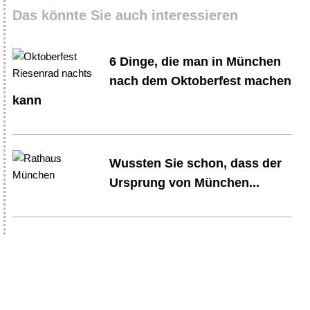
Das könnte Sie auch interessieren
6 Dinge, die man in München
nach dem Oktoberfest machen
kann
Wussten Sie schon, dass der
Ursprung von München...