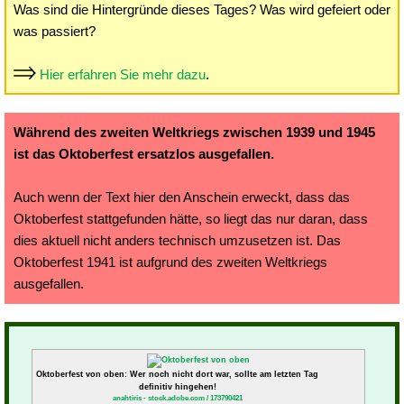
Was sind die Hintergründe dieses Tages? Was wird gefeiert oder
was passiert?
Hier erfahren Sie mehr dazu
.
Während des zweiten Weltkriegs zwischen 1939 und 1945
ist das Oktoberfest ersatzlos ausgefallen.
Auch wenn der Text hier den Anschein erweckt, dass das
Oktoberfest stattgefunden hätte, so liegt das nur daran, dass
dies aktuell nicht anders technisch umzusetzen ist. Das
Oktoberfest 1941 ist aufgrund des zweiten Weltkriegs
ausgefallen.
Oktoberfest von oben: Wer noch nicht dort war, sollte am letzten Tag
definitiv hingehen!
anahtiris - stock.adobe.com / 173790421