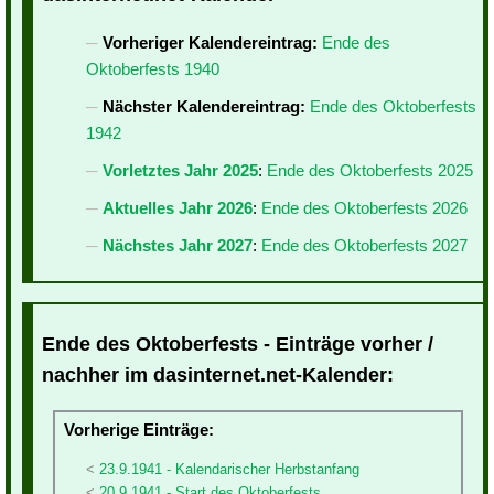
Vorheriger Kalendereintrag:
Ende des
Oktoberfests 1940
Nächster Kalendereintrag:
Ende des Oktoberfests
1942
Vorletztes Jahr 2025
:
Ende des Oktoberfests 2025
Aktuelles Jahr 2026
:
Ende des Oktoberfests 2026
Nächstes Jahr 2027
:
Ende des Oktoberfests 2027
Ende des Oktoberfests - Einträge vorher /
nachher im dasinternet.net-Kalender:
Vorherige Einträge:
23.9.1941 - Kalendarischer Herbstanfang
20.9.1941 - Start des Oktoberfests