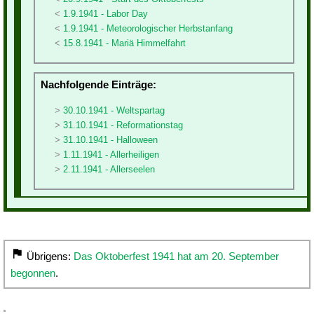
1.9.1941 - Labor Day
1.9.1941 - Meteorologischer Herbstanfang
15.8.1941 - Mariä Himmelfahrt
Nachfolgende Einträge:
30.10.1941 - Weltspartag
31.10.1941 - Reformationstag
31.10.1941 - Halloween
1.11.1941 - Allerheiligen
2.11.1941 - Allerseelen
Übrigens:
Das Oktoberfest 1941 hat am 20. September
begonnen
.