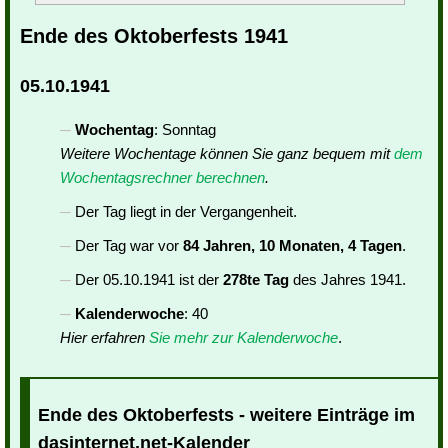
Ende des Oktoberfests 1941
05.10.1941
Wochentag
: Sonntag
Weitere Wochentage können Sie ganz bequem mit
dem
Wochentagsrechner berechnen
.
Der Tag liegt in der Vergangenheit.
Der Tag war vor
84 Jahren, 10 Monaten, 4 Tagen
.
Der 05.10.1941 ist der
278te Tag
des Jahres 1941.
Kalenderwoche
: 40
Hier erfahren
Sie mehr zur Kalenderwoche
.
Ende des Oktoberfests - weitere Einträge im
dasinternet.net-Kalender