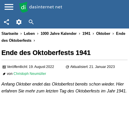
Startseite
Leben
1000 Jahre Kalender
1941
Oktober
Ende
des Oktoberfests
Ende des Oktoberfests 1941
Veröffentlicht: 19. August 2022
Aktualisiert: 21. Januar 2023
von
Christoph Neumüller
Anfang Oktober endet das Oktoberfest bereits schon wieder. Hier
erfahren Sie mehr zum letzten Tag des Oktoberfests im Jahr 1941.