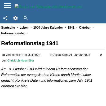
Startseite
Leben
1000 Jahre Kalender
1941
Oktober
Reformationstag
Reformationstag 1941
Veröffentlicht: 28. Juli 2022
Aktualisiert: 21. Januar 2023
von
Christoph Neumüller
Am 31. Oktober 1941 wird mit dem Reformationstag der
Reformation der evangelischen Kirche durch Martin Luther
gedacht. Konkrete Daten und Informationen zum Jahr 1941
erfahren Sie hier.