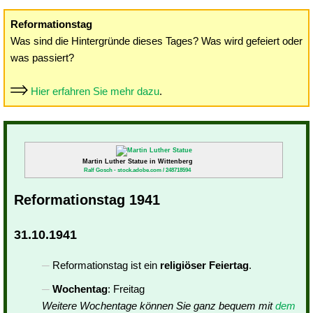
Reformationstag
Was sind die Hintergründe dieses Tages? Was wird gefeiert oder
was passiert?
Hier erfahren Sie mehr dazu
.
Martin Luther Statue in Wittenberg
Ralf Gosch - stock.adobe.com / 248718594
Reformationstag 1941
31.10.1941
Reformationstag ist ein
religiöser Feiertag
.
Wochentag
: Freitag
Weitere Wochentage können Sie ganz bequem mit
dem