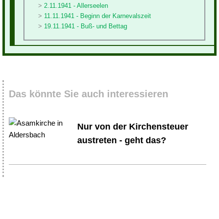
2.11.1941 - Allerseelen
11.11.1941 - Beginn der Karnevalszeit
19.11.1941 - Buß- und Bettag
Das könnte Sie auch interessieren
Nur von der Kirchensteuer
austreten - geht das?