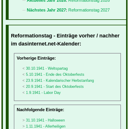
Aktuelles Jahr 2026
:
Reformationstag 2026
Nächstes Jahr 2027
:
Reformationstag 2027
Reformationstag - Einträge vorher / nachher
im dasinternet.net-Kalender:
Vorherige Einträge:
30.10.1941 - Weltspartag
5.10.1941 - Ende des Oktoberfests
23.9.1941 - Kalendarischer Herbstanfang
20.9.1941 - Start des Oktoberfests
1.9.1941 - Labor Day
Nachfolgende Einträge:
31.10.1941 - Halloween
1.11.1941 - Allerheiligen