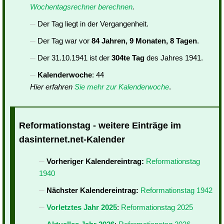
Wochentagsrechner berechnen
.
Der Tag liegt in der Vergangenheit.
Der Tag war vor
84 Jahren, 9 Monaten, 8 Tagen
.
Der 31.10.1941 ist der
304te Tag
des Jahres 1941.
Kalenderwoche
: 44
Hier erfahren
Sie mehr zur Kalenderwoche
.
Reformationstag - weitere Einträge im
dasinternet.net-Kalender
Vorheriger Kalendereintrag:
Reformationstag
1940
Nächster Kalendereintrag:
Reformationstag 1942
Vorletztes Jahr 2025
:
Reformationstag 2025