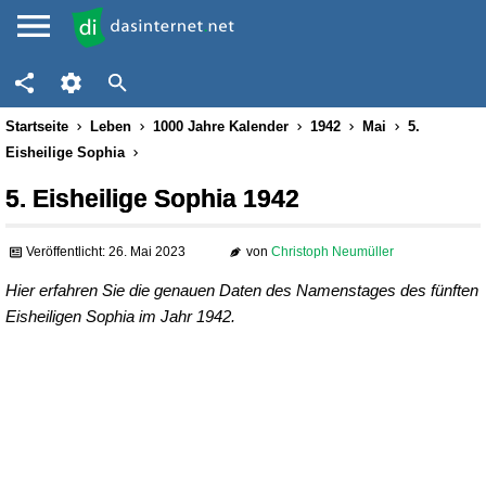
Startseite
Leben
1000 Jahre Kalender
1942
Mai
5.
Eisheilige Sophia
5. Eisheilige Sophia 1942
Veröffentlicht: 26. Mai 2023
von
Christoph Neumüller
Hier erfahren Sie die genauen Daten des Namenstages des fünften
Eisheiligen Sophia im Jahr 1942.