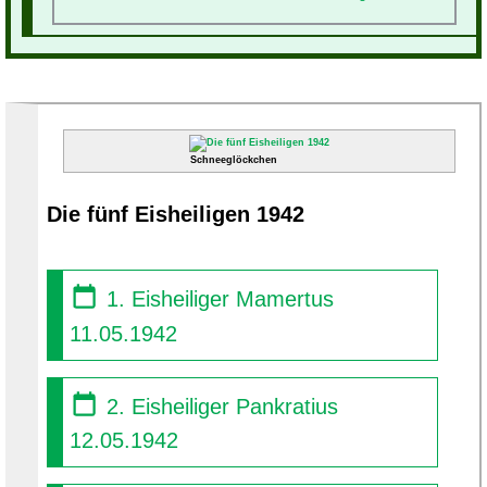
Schneeglöckchen
Die fünf Eisheiligen 1942
1. Eisheiliger Mamertus
11.05.1942
2. Eisheiliger Pankratius
12.05.1942