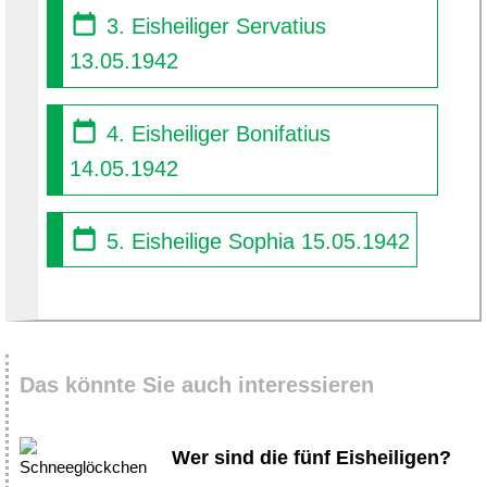
3. Eisheiliger Servatius
13.05.1942
4. Eisheiliger Bonifatius
14.05.1942
5. Eisheilige Sophia 15.05.1942
Das könnte Sie auch interessieren
Wer sind die fünf Eisheiligen?