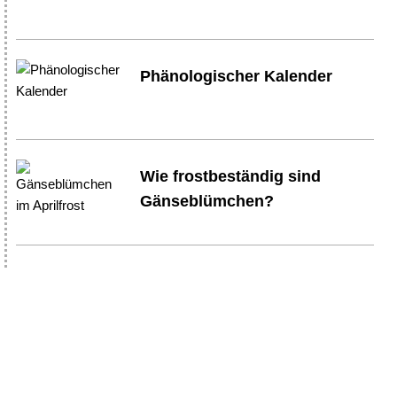
Phänologischer Kalender
Wie frostbeständig sind
Gänseblümchen?