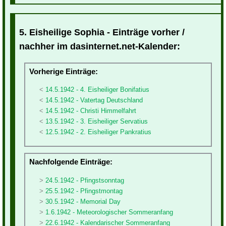
5. Eisheilige Sophia - Einträge vorher /
nachher im dasinternet.net-Kalender:
Vorherige Einträge:
14.5.1942 - 4. Eisheiliger Bonifatius
14.5.1942 - Vatertag Deutschland
14.5.1942 - Christi Himmelfahrt
13.5.1942 - 3. Eisheiliger Servatius
12.5.1942 - 2. Eisheiliger Pankratius
Nachfolgende Einträge:
24.5.1942 - Pfingstsonntag
25.5.1942 - Pfingstmontag
30.5.1942 - Memorial Day
1.6.1942 - Meteorologischer Sommeranfang
22.6.1942 - Kalendarischer Sommeranfang