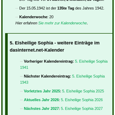
Der 15.05.1942 ist der
135te Tag
des Jahres 1942.
Kalenderwoche
: 20
Hier erfahren
Sie mehr zur Kalenderwoche
.
5. Eisheilige Sophia - weitere Einträge im
dasinternet.net-Kalender
Vorheriger Kalendereintrag:
5. Eisheilige Sophia
1941
Nächster Kalendereintrag:
5. Eisheilige Sophia
1943
Vorletztes Jahr 2025
:
5. Eisheilige Sophia 2025
Aktuelles Jahr 2026
:
5. Eisheilige Sophia 2026
Nächstes Jahr 2027
:
5. Eisheilige Sophia 2027