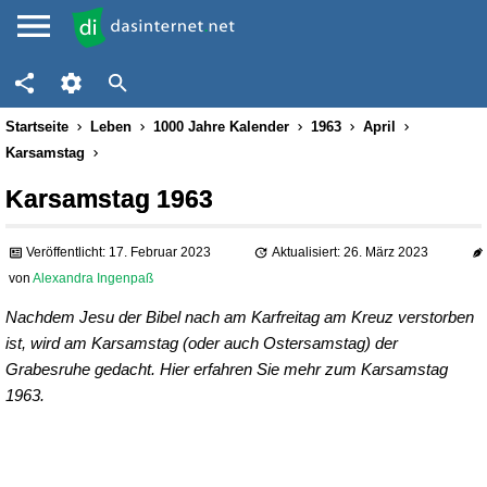
Startseite
Leben
1000 Jahre Kalender
1963
April
Karsamstag
Karsamstag 1963
Veröffentlicht: 17. Februar 2023
Aktualisiert: 26. März 2023
von
Alexandra Ingenpaß
Nachdem Jesu der Bibel nach am Karfreitag am Kreuz verstorben
ist, wird am Karsamstag (oder auch Ostersamstag) der
Grabesruhe gedacht. Hier erfahren Sie mehr zum Karsamstag
1963.