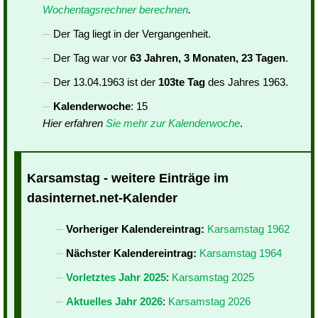
Wochentagsrechner berechnen
.
Der Tag liegt in der Vergangenheit.
Der Tag war vor
63 Jahren, 3 Monaten, 23 Tagen
.
Der 13.04.1963 ist der
103te Tag
des Jahres 1963.
Kalenderwoche
: 15
Hier erfahren
Sie mehr zur Kalenderwoche
.
Karsamstag - weitere Einträge im
dasinternet.net-Kalender
Vorheriger Kalendereintrag:
Karsamstag 1962
Nächster Kalendereintrag:
Karsamstag 1964
Vorletztes Jahr 2025
:
Karsamstag 2025
Aktuelles Jahr 2026
:
Karsamstag 2026