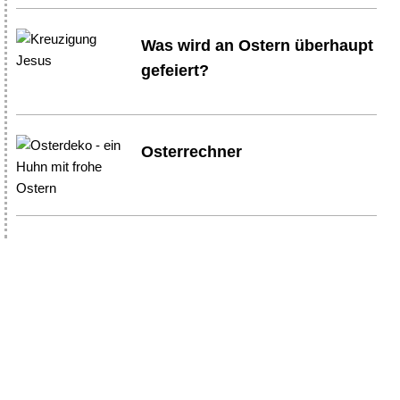
Was wird an Ostern überhaupt
gefeiert?
Osterrechner