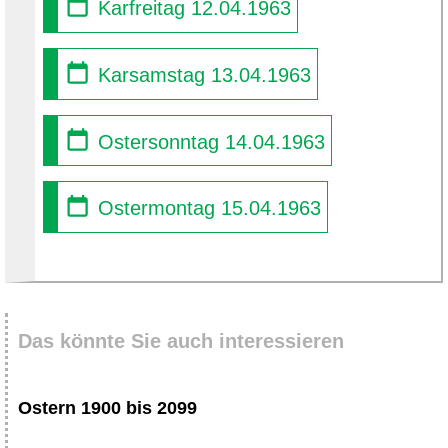
Karfreitag 12.04.1963
Karsamstag 13.04.1963
Ostersonntag 14.04.1963
Ostermontag 15.04.1963
Das könnte Sie auch interessieren
Ostern 1900 bis 2099