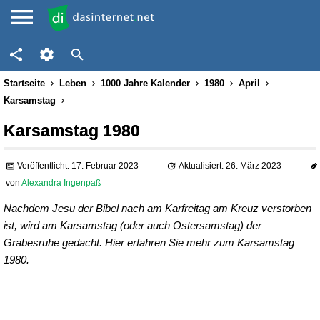
Startseite
Leben
1000 Jahre Kalender
1980
April
Karsamstag
Karsamstag 1980
Veröffentlicht: 17. Februar 2023
Aktualisiert: 26. März 2023
von
Alexandra Ingenpaß
Nachdem Jesu der Bibel nach am Karfreitag am Kreuz verstorben
ist, wird am Karsamstag (oder auch Ostersamstag) der
Grabesruhe gedacht. Hier erfahren Sie mehr zum Karsamstag
1980.