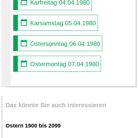
Karfreitag 04.04.1980
Karsamstag 05.04.1980
Ostersonntag 06.04.1980
Ostermontag 07.04.1980
Das könnte Sie auch interessieren
Ostern 1900 bis 2099