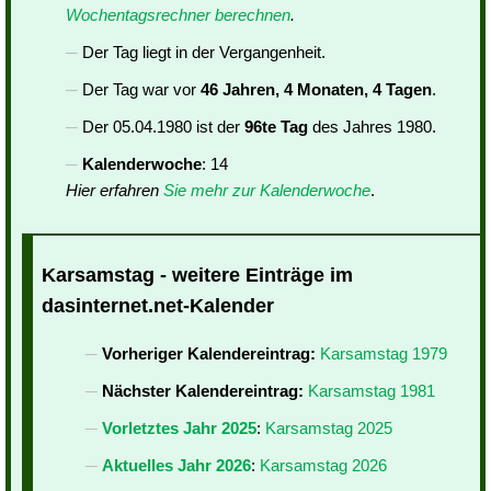
Wochentagsrechner berechnen
.
Der Tag liegt in der Vergangenheit.
Der Tag war vor
46 Jahren, 4 Monaten, 4 Tagen
.
Der 05.04.1980 ist der
96te Tag
des Jahres 1980.
Kalenderwoche
: 14
Hier erfahren
Sie mehr zur Kalenderwoche
.
Karsamstag - weitere Einträge im
dasinternet.net-Kalender
Vorheriger Kalendereintrag:
Karsamstag 1979
Nächster Kalendereintrag:
Karsamstag 1981
Vorletztes Jahr 2025
:
Karsamstag 2025
Aktuelles Jahr 2026
:
Karsamstag 2026