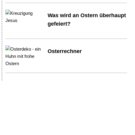
Was wird an Ostern überhaupt
gefeiert?
Osterrechner