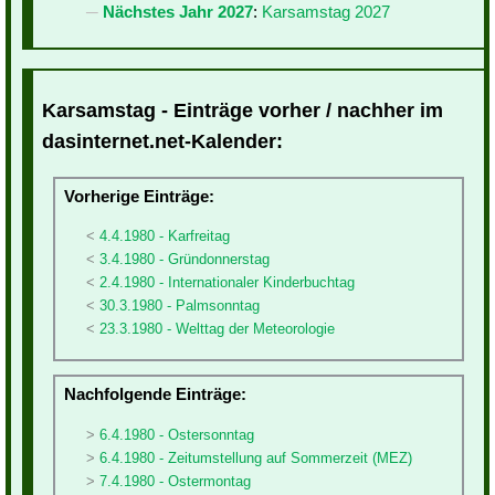
Nächstes Jahr 2027
:
Karsamstag 2027
Karsamstag - Einträge vorher / nachher im
dasinternet.net-Kalender:
Vorherige Einträge:
4.4.1980 - Karfreitag
3.4.1980 - Gründonnerstag
2.4.1980 - Internationaler Kinderbuchtag
30.3.1980 - Palmsonntag
23.3.1980 - Welttag der Meteorologie
Nachfolgende Einträge:
6.4.1980 - Ostersonntag
6.4.1980 - Zeitumstellung auf Sommerzeit (MEZ)
7.4.1980 - Ostermontag