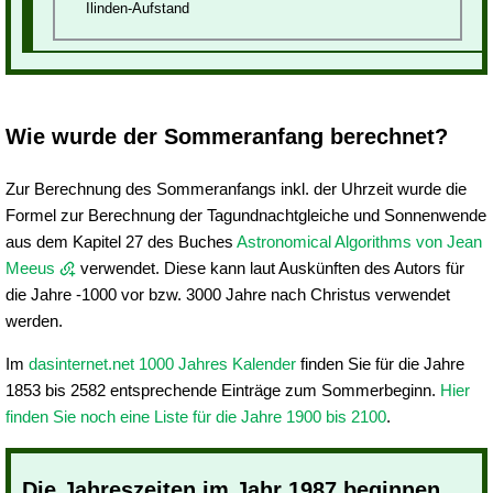
Ilinden-Aufstand
Wie wurde der Sommeranfang berechnet?
Zur Berechnung des Sommeranfangs inkl. der Uhrzeit wurde die
Formel zur Berechnung der Tagundnachtgleiche und Sonnenwende
aus dem Kapitel 27 des Buches
Astronomical Algorithms von Jean
Meeus
verwendet. Diese kann laut Auskünften des Autors für
die Jahre -1000 vor bzw. 3000 Jahre nach Christus verwendet
werden.
Im
dasinternet.net 1000 Jahres Kalender
finden Sie für die Jahre
1853 bis 2582 entsprechende Einträge zum Sommerbeginn.
Hier
finden Sie noch eine Liste für die Jahre 1900 bis 2100
.
Die Jahreszeiten im Jahr 1987 beginnen...