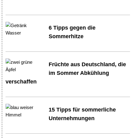
6 Tipps gegen die
Sommerhitze
Früchte aus Deutschland, die
im Sommer Abkühlung
verschaffen
15 Tipps für sommerliche
Unternehmungen