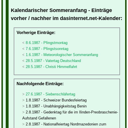
Kalendarischer Sommeranfang - Einträge
vorher / nachher im dasinternet.net-Kalender:
Vorherige Einträge:
8.6.1987 - Pfingstmontag
7.6.1987 - Pfingstsonntag
1.6.1987 - Meteorologischer Sommeranfang
28.5.1987 - Vatertag Deutschland
28.5.1987 - Christi Himmelfahrt
Nachfolgende Einträge:
27.6.1987 - Siebenschläfertag
1.8.1987 - Schweizer Bundesfeiertag
1.8.1987 - Unabhängigkeitstag Benin
2.8.1987 - Gedenktag für die im Ilinden-Preobraschenie-
Aufstand Gefallenen
2.8.1987 - Nationalfeiertag Nordmazedonien zum