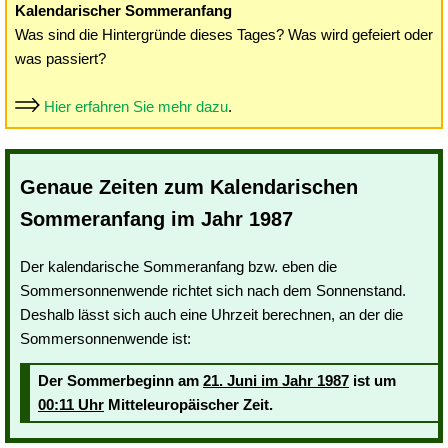
Kalendarischer Sommeranfang
Was sind die Hintergründe dieses Tages? Was wird gefeiert oder
was passiert?
Hier erfahren Sie mehr dazu
.
Genaue Zeiten zum Kalendarischen
Sommeranfang im Jahr 1987
Der kalendarische Sommeranfang bzw. eben die
Sommersonnenwende richtet sich nach dem Sonnenstand.
Deshalb lässt sich auch eine Uhrzeit berechnen, an der die
Sommersonnenwende ist:
Der Sommerbeginn am
21. Juni im Jahr 1987
ist um
00:11 Uhr
Mitteleuropäischer Zeit.