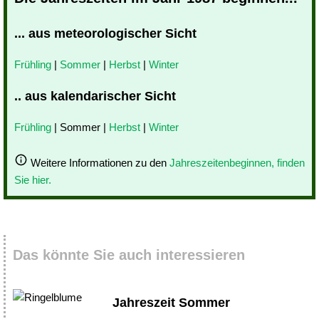
... aus meteorologischer Sicht
Frühling
|
Sommer
|
Herbst
|
Winter
.. aus kalendarischer Sicht
Frühling
| Sommer |
Herbst
|
Winter
Weitere Informationen zu den
Jahreszeitenbeginnen, finden
Sie hier.
Das könnte Sie auch interessieren
Jahreszeit Sommer