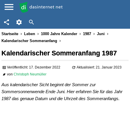
Startseite
Leben
1000 Jahre Kalender
1987
Juni
Kalendarischer Sommeranfang
Kalendarischer Sommeranfang 1987
Veröffentlicht: 17. Dezember 2022
Aktualisiert: 21. Januar 2023
von
Christoph Neumüller
Aus kalendarischer Sicht beginnt der Sommer zur
Sommersonnenwende Ende Juni. Hier erfahren Sie für das Jahr
1987 das genaue Datum und die Uhrzeit des Sommeranfangs.