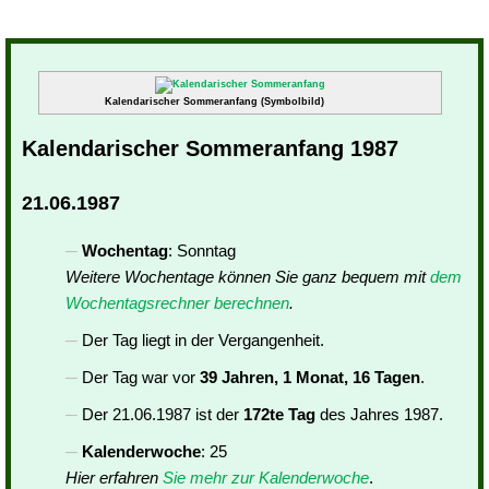
Kalendarischer Sommeranfang (Symbolbild)
Kalendarischer Sommeranfang 1987
21.06.1987
Wochentag
: Sonntag
Weitere Wochentage können Sie ganz bequem mit
dem
Wochentagsrechner berechnen
.
Der Tag liegt in der Vergangenheit.
Der Tag war vor
39 Jahren, 1 Monat, 16 Tagen
.
Der 21.06.1987 ist der
172te Tag
des Jahres 1987.
Kalenderwoche
: 25
Hier erfahren
Sie mehr zur Kalenderwoche
.