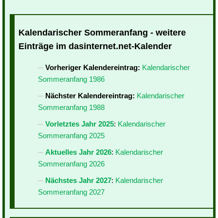
Kalendarischer Sommeranfang - weitere
Einträge im dasinternet.net-Kalender
Vorheriger Kalendereintrag:
Kalendarischer
Sommeranfang 1986
Nächster Kalendereintrag:
Kalendarischer
Sommeranfang 1988
Vorletztes Jahr 2025
:
Kalendarischer
Sommeranfang 2025
Aktuelles Jahr 2026
:
Kalendarischer
Sommeranfang 2026
Nächstes Jahr 2027
:
Kalendarischer
Sommeranfang 2027