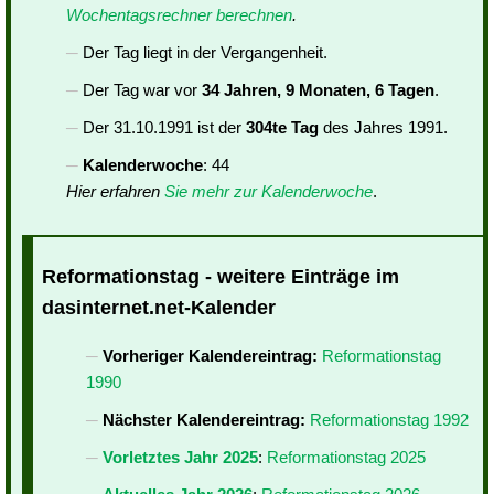
Wochentagsrechner berechnen
.
Der Tag liegt in der Vergangenheit.
Der Tag war vor
34 Jahren, 9 Monaten, 6 Tagen
.
Der 31.10.1991 ist der
304te Tag
des Jahres 1991.
Kalenderwoche
: 44
Hier erfahren
Sie mehr zur Kalenderwoche
.
Reformationstag - weitere Einträge im
dasinternet.net-Kalender
Vorheriger Kalendereintrag:
Reformationstag
1990
Nächster Kalendereintrag:
Reformationstag 1992
Vorletztes Jahr 2025
:
Reformationstag 2025