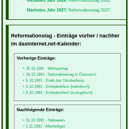
Aktuelles Jahr 2026
:
Reformationstag 2026
Nächstes Jahr 2027
:
Reformationstag 2027
Reformationstag - Einträge vorher / nachher
im dasinternet.net-Kalender:
Vorherige Einträge:
30.10.1991 - Weltspartag
26.10.1991 - Nationalfeiertag in Österreich
6.10.1991 - Ende des Oktoberfests
6.10.1991 - Erntedankfest (katholisch)
6.10.1991 - Erntedankfest (evangelisch)
Nachfolgende Einträge:
31.10.1991 - Halloween
1.11.1991 - Allerheiligen