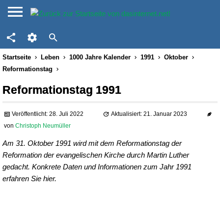
Startseite
Leben
1000 Jahre Kalender
1991
Oktober
Reformationstag
Reformationstag 1991
Veröffentlicht: 28. Juli 2022
Aktualisiert: 21. Januar 2023
von
Christoph Neumüller
Am 31. Oktober 1991 wird mit dem Reformationstag der
Reformation der evangelischen Kirche durch Martin Luther
gedacht. Konkrete Daten und Informationen zum Jahr 1991
erfahren Sie hier.