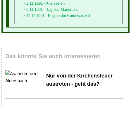
2.11.1991 - Allerseelen
9.11.1991 - Tag des Mauerfalls
11.11.1991 - Beginn der Karnevalszeit
Das könnte Sie auch interessieren
Nur von der Kirchensteuer
austreten - geht das?