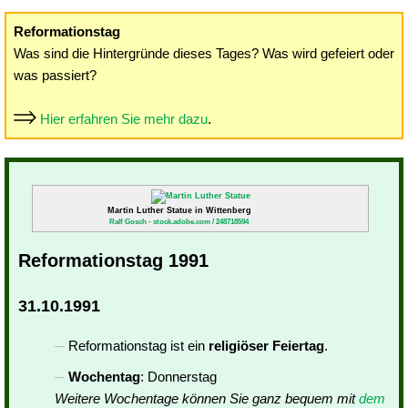
Reformationstag
Was sind die Hintergründe dieses Tages? Was wird gefeiert oder
was passiert?
Hier erfahren Sie mehr dazu
.
Martin Luther Statue in Wittenberg
Ralf Gosch - stock.adobe.com / 248718594
Reformationstag 1991
31.10.1991
Reformationstag ist ein
religiöser Feiertag
.
Wochentag
: Donnerstag
Weitere Wochentage können Sie ganz bequem mit
dem