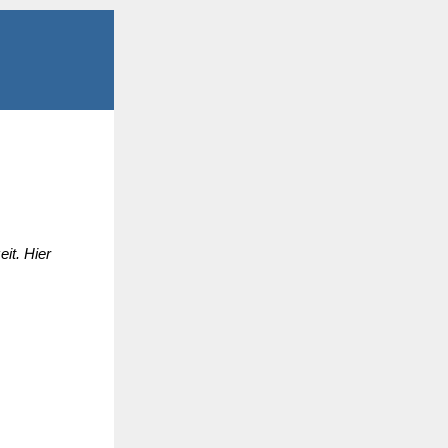
it. Hier