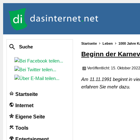
Startseite
Leben
1000 Jahre K
Suche
Beginn der Karnev
Veröffentlicht: 15. Oktober 202
Am 11.11.1991 beginnt in viel
erfahren Sie mehr dazu.
Startseite
Internet
Eigene Seite
Tools
Entertainment