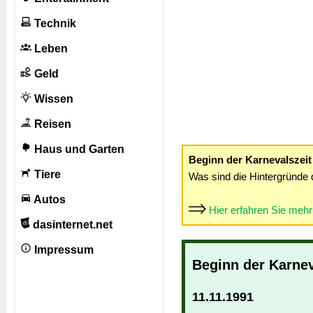
Technik
Leben
Geld
Wissen
Reisen
Haus und Garten
Beginn der Karnevalszeit
Tiere
Was sind die Hintergründe 
Autos
Hier erfahren Sie meh
dasinternet.net
Impressum
Beginn der Karnev
11.11.1991