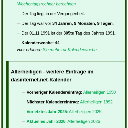
Wochentagsrechner berechnen
.
Der Tag liegt in der Vergangenheit.
Der Tag war vor
34 Jahren, 9 Monaten, 9 Tagen
.
Der 01.11.1991 ist der
305te Tag
des Jahres 1991.
Kalenderwoche
: 44
Hier erfahren
Sie mehr zur Kalenderwoche
.
Allerheiligen - weitere Einträge im
dasinternet.net-Kalender
Vorheriger Kalendereintrag:
Allerheiligen 1990
Nächster Kalendereintrag:
Allerheiligen 1992
Vorletztes Jahr 2025
:
Allerheiligen 2025
Aktuelles Jahr 2026
:
Allerheiligen 2026