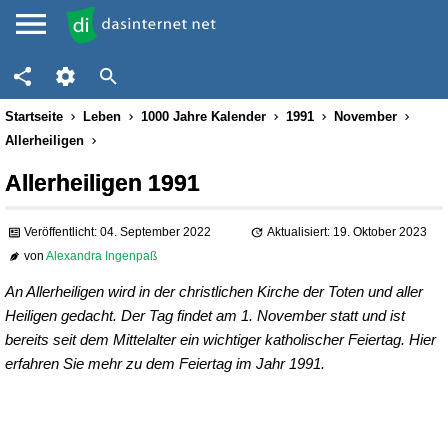
Startseite
Leben
1000 Jahre Kalender
1991
November
Allerheiligen
Allerheiligen 1991
Veröffentlicht: 04. September 2022
Aktualisiert: 19. Oktober 2023
von
Alexandra Ingenpaß
An Allerheiligen wird in der christlichen Kirche der Toten und aller
Heiligen gedacht. Der Tag findet am 1. November statt und ist
bereits seit dem Mittelalter ein wichtiger katholischer Feiertag. Hier
erfahren Sie mehr zu dem Feiertag im Jahr 1991.