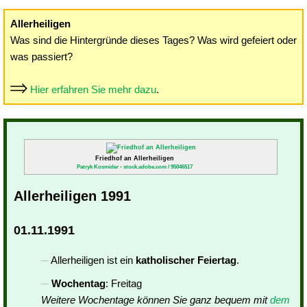
Allerheiligen
Was sind die Hintergründe dieses Tages? Was wird gefeiert oder
was passiert?
Hier erfahren Sie mehr dazu
.
Friedhof an Allerheiligen
Patryk Kosmider - stock.adobe.com / 95046517
Allerheiligen 1991
01.11.1991
Allerheiligen ist ein
katholischer Feiertag
.
Wochentag
: Freitag
Weitere Wochentage können Sie ganz bequem mit
dem