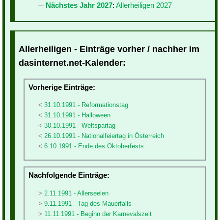
Nächstes Jahr 2027
:
Allerheiligen 2027
Allerheiligen - Einträge vorher / nachher im
dasinternet.net-Kalender:
Vorherige Einträge:
31.10.1991 - Reformationstag
31.10.1991 - Halloween
30.10.1991 - Weltspartag
26.10.1991 - Nationalfeiertag in Österreich
6.10.1991 - Ende des Oktoberfests
Nachfolgende Einträge:
2.11.1991 - Allerseelen
9.11.1991 - Tag des Mauerfalls
11.11.1991 - Beginn der Karnevalszeit