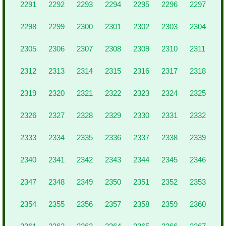
2291
2292
2293
2294
2295
2296
2297
2298
2299
2300
2301
2302
2303
2304
2305
2306
2307
2308
2309
2310
2311
2312
2313
2314
2315
2316
2317
2318
2319
2320
2321
2322
2323
2324
2325
2326
2327
2328
2329
2330
2331
2332
2333
2334
2335
2336
2337
2338
2339
2340
2341
2342
2343
2344
2345
2346
2347
2348
2349
2350
2351
2352
2353
2354
2355
2356
2357
2358
2359
2360