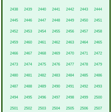
2438
2439
2440
2441
2442
2443
2444
2445
2446
2447
2448
2449
2450
2451
2452
2453
2454
2455
2456
2457
2458
2459
2460
2461
2462
2463
2464
2465
2466
2467
2468
2469
2470
2471
2472
2473
2474
2475
2476
2477
2478
2479
2480
2481
2482
2483
2484
2485
2486
2487
2488
2489
2490
2491
2492
2493
2494
2495
2496
2497
2498
2499
2500
2501
2502
2503
2504
2505
2506
2507