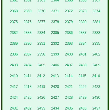
2361
2362
2363
2364
2365
2366
2367
2368
2369
2370
2371
2372
2373
2374
2375
2376
2377
2378
2379
2380
2381
2382
2383
2384
2385
2386
2387
2388
2389
2390
2391
2392
2393
2394
2395
2396
2397
2398
2399
2400
2401
2402
2403
2404
2405
2406
2407
2408
2409
2410
2411
2412
2413
2414
2415
2416
2417
2418
2419
2420
2421
2422
2423
2424
2425
2426
2427
2428
2429
2430
2431
2432
2433
2434
2435
2436
2437