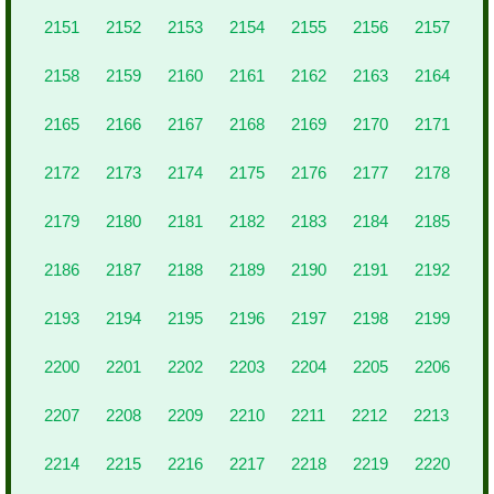
2151
2152
2153
2154
2155
2156
2157
2158
2159
2160
2161
2162
2163
2164
2165
2166
2167
2168
2169
2170
2171
2172
2173
2174
2175
2176
2177
2178
2179
2180
2181
2182
2183
2184
2185
2186
2187
2188
2189
2190
2191
2192
2193
2194
2195
2196
2197
2198
2199
2200
2201
2202
2203
2204
2205
2206
2207
2208
2209
2210
2211
2212
2213
2214
2215
2216
2217
2218
2219
2220