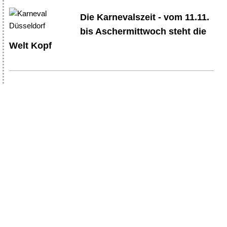
Die Karnevalszeit - vom 11.11.
bis Aschermittwoch steht die
Welt Kopf