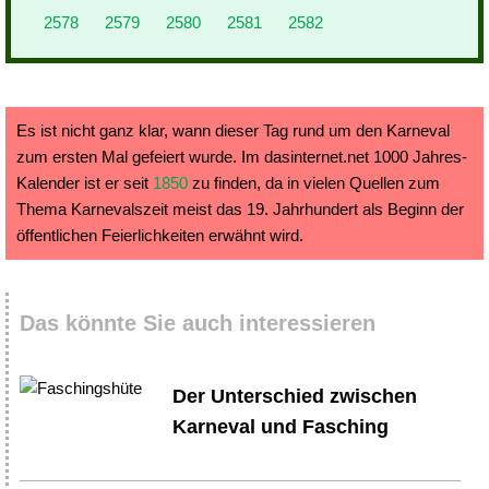
2578
2579
2580
2581
2582
Es ist nicht ganz klar, wann dieser Tag rund um den Karneval
zum ersten Mal gefeiert wurde. Im dasinternet.net 1000 Jahres-
Kalender ist er seit
1850
zu finden, da in vielen Quellen zum
Thema Karnevalszeit meist das 19. Jahrhundert als Beginn der
öffentlichen Feierlichkeiten erwähnt wird.
Das könnte Sie auch interessieren
Der Unterschied zwischen
Karneval und Fasching