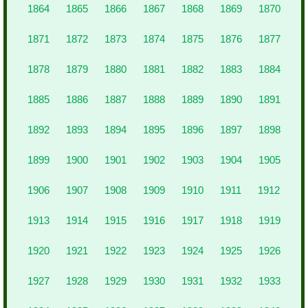
1864
1865
1866
1867
1868
1869
1870
1871
1872
1873
1874
1875
1876
1877
1878
1879
1880
1881
1882
1883
1884
1885
1886
1887
1888
1889
1890
1891
1892
1893
1894
1895
1896
1897
1898
1899
1900
1901
1902
1903
1904
1905
1906
1907
1908
1909
1910
1911
1912
1913
1914
1915
1916
1917
1918
1919
1920
1921
1922
1923
1924
1925
1926
1927
1928
1929
1930
1931
1932
1933