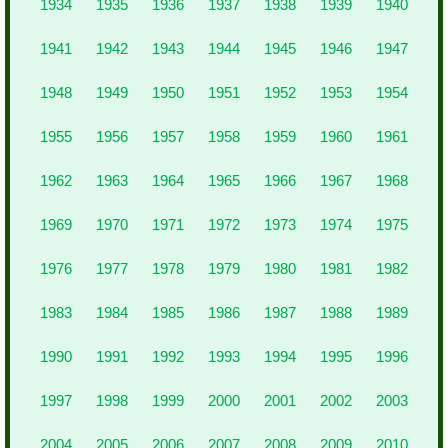
1934
1935
1936
1937
1938
1939
1940
1941
1942
1943
1944
1945
1946
1947
1948
1949
1950
1951
1952
1953
1954
1955
1956
1957
1958
1959
1960
1961
1962
1963
1964
1965
1966
1967
1968
1969
1970
1971
1972
1973
1974
1975
1976
1977
1978
1979
1980
1981
1982
1983
1984
1985
1986
1987
1988
1989
1990
1991
1992
1993
1994
1995
1996
1997
1998
1999
2000
2001
2002
2003
2004
2005
2006
2007
2008
2009
2010