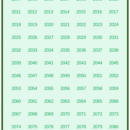
2011
2012
2013
2014
2015
2016
2017
2018
2019
2020
2021
2022
2023
2024
2025
2026
2027
2028
2029
2030
2031
2032
2033
2034
2035
2036
2037
2038
2039
2040
2041
2042
2043
2044
2045
2046
2047
2048
2049
2050
2051
2052
2053
2054
2055
2056
2057
2058
2059
2060
2061
2062
2063
2064
2065
2066
2067
2068
2069
2070
2071
2072
2073
2074
2075
2076
2077
2078
2079
2080