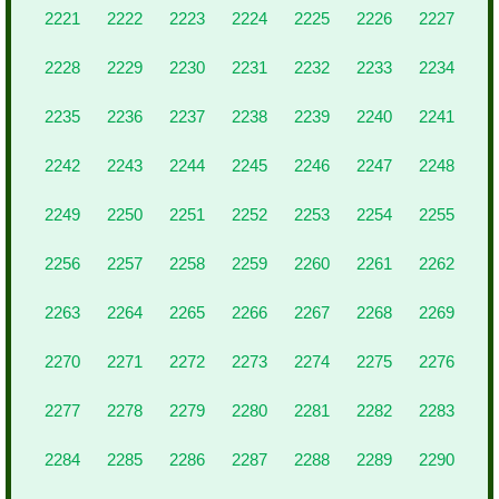
2221
2222
2223
2224
2225
2226
2227
2228
2229
2230
2231
2232
2233
2234
2235
2236
2237
2238
2239
2240
2241
2242
2243
2244
2245
2246
2247
2248
2249
2250
2251
2252
2253
2254
2255
2256
2257
2258
2259
2260
2261
2262
2263
2264
2265
2266
2267
2268
2269
2270
2271
2272
2273
2274
2275
2276
2277
2278
2279
2280
2281
2282
2283
2284
2285
2286
2287
2288
2289
2290