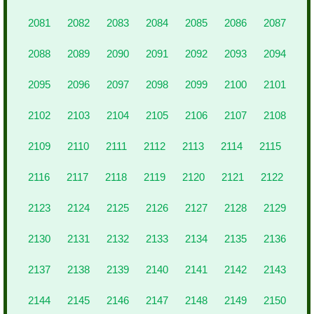
2081
2082
2083
2084
2085
2086
2087
2088
2089
2090
2091
2092
2093
2094
2095
2096
2097
2098
2099
2100
2101
2102
2103
2104
2105
2106
2107
2108
2109
2110
2111
2112
2113
2114
2115
2116
2117
2118
2119
2120
2121
2122
2123
2124
2125
2126
2127
2128
2129
2130
2131
2132
2133
2134
2135
2136
2137
2138
2139
2140
2141
2142
2143
2144
2145
2146
2147
2148
2149
2150