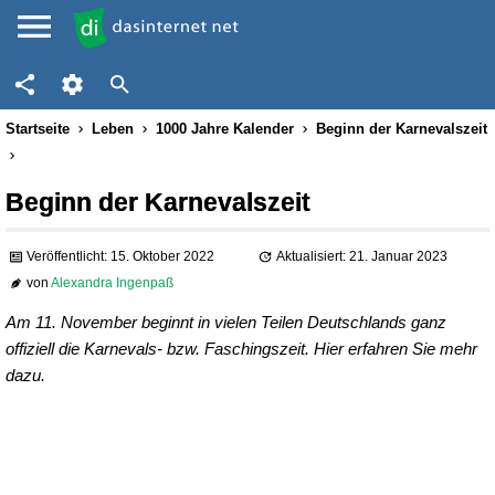
Startseite
Leben
1000 Jahre Kalender
Beginn der Karnevalszeit
Beginn der Karnevalszeit
Veröffentlicht: 15. Oktober 2022
Aktualisiert: 21. Januar 2023
von
Alexandra Ingenpaß
Am 11. November beginnt in vielen Teilen Deutschlands ganz
offiziell die Karnevals- bzw. Faschingszeit. Hier erfahren Sie mehr
dazu.