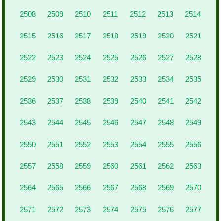
2508
2509
2510
2511
2512
2513
2514
2515
2516
2517
2518
2519
2520
2521
2522
2523
2524
2525
2526
2527
2528
2529
2530
2531
2532
2533
2534
2535
2536
2537
2538
2539
2540
2541
2542
2543
2544
2545
2546
2547
2548
2549
2550
2551
2552
2553
2554
2555
2556
2557
2558
2559
2560
2561
2562
2563
2564
2565
2566
2567
2568
2569
2570
2571
2572
2573
2574
2575
2576
2577