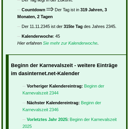
Countdown
Der Tag ist in
319 Jahren, 3
Monaten, 2 Tagen
Der 11.11.2345 ist der
315te Tag
des Jahres 2345.
Kalenderwoche
: 45
Hier erfahren
Sie mehr zur Kalenderwoche
.
Beginn der Karnevalszeit - weitere Einträge
im dasinternet.net-Kalender
Vorheriger Kalendereintrag:
Beginn der
Karnevalszeit 2344
Nächster Kalendereintrag:
Beginn der
Karnevalszeit 2346
Vorletztes Jahr 2025
:
Beginn der Karnevalszeit
2025