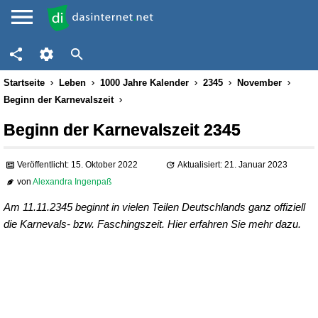
Startseite
Leben
1000 Jahre Kalender
2345
November
Beginn der Karnevalszeit
Beginn der Karnevalszeit 2345
Veröffentlicht: 15. Oktober 2022
Aktualisiert: 21. Januar 2023
von
Alexandra Ingenpaß
Am 11.11.2345 beginnt in vielen Teilen Deutschlands ganz offiziell
die Karnevals- bzw. Faschingszeit. Hier erfahren Sie mehr dazu.