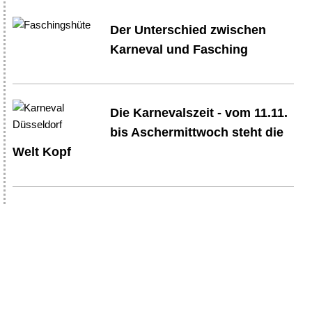
Der Unterschied zwischen
Karneval und Fasching
Die Karnevalszeit - vom 11.11.
bis Aschermittwoch steht die
Welt Kopf