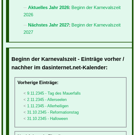
Aktuelles Jahr 2026
:
Beginn der Karnevalszeit
2026
Nächstes Jahr 2027
:
Beginn der Karnevalszeit
2027
Beginn der Karnevalszeit - Einträge vorher /
nachher im dasinternet.net-Kalender:
Vorherige Einträge:
9.11.2345 - Tag des Mauerfalls
2.11.2345 - Allerseelen
1.11.2345 - Allerheiligen
31.10.2345 - Reformationstag
31.10.2345 - Halloween