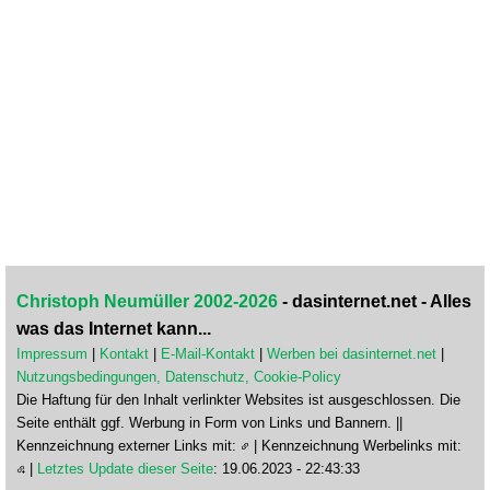
Christoph Neumüller 2002-2026
- dasinternet.net - Alles
was das Internet kann...
Impressum
|
Kontakt
|
E-Mail-Kontakt
|
Werben bei dasinternet.net
|
Nutzungsbedingungen, Datenschutz, Cookie-Policy
Die Haftung für den Inhalt verlinkter Websites ist ausgeschlossen. Die
Seite enthält ggf. Werbung in Form von Links und Bannern. ||
Kennzeichnung externer Links mit:
| Kennzeichnung Werbelinks mit:
|
Letztes Update dieser Seite
: 19.06.2023 - 22:43:33