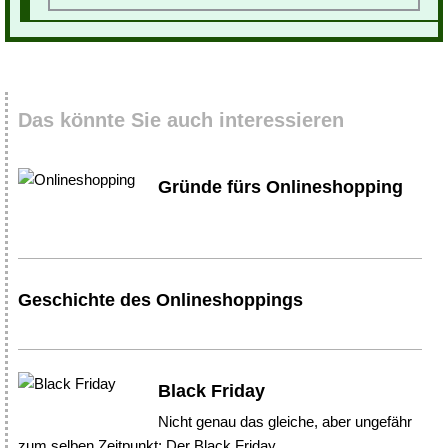
Das könnte Sie auch interessieren
Gründe fürs Onlineshopping
Geschichte des Onlineshoppings
Black Friday
Nicht genau das gleiche, aber ungefähr
zum selben Zeitpunkt: Der Black Friday