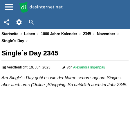
Startseite
Leben
1000 Jahre Kalender
2345
November
Single´s Day
Single´s Day 2345
Veröffentlicht: 19. Juni 2023
von
Alexandra Ingenpaß
Am Single´s Day geht es wie der Name schon sagt um Singles,
aber auch ums (Online-)Shopping. So natürlich auch im Jahr 2345.