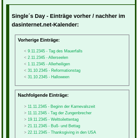
Single´s Day - Einträge vorher / nachher im
dasinternet.net-Kalender:
Vorherige Einträge:
9.11.2345 - Tag des Mauerfalls
2.11.2345 - Allerseelen
1.11.2345 - Allerheiligen
31.10.2345 - Reformationstag
31.10.2345 - Halloween
Nachfolgende Einträge:
11.11.2345 - Beginn der Karnevalszeit
11.11.2345 - Tag der Zungenbrecher
19.11.2345 - Welttoilettentag
21.11.2345 - Buß- und Bettag
22.11.2345 - Thanksgiving in den USA