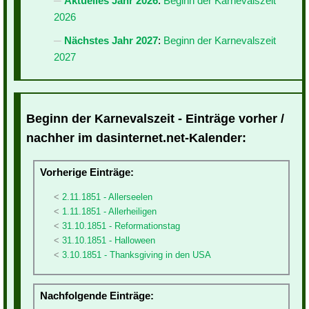
Aktuelles Jahr 2026
:
Beginn der Karnevalszeit
2026
Nächstes Jahr 2027
:
Beginn der Karnevalszeit
2027
Beginn der Karnevalszeit - Einträge vorher /
nachher im dasinternet.net-Kalender:
Vorherige Einträge:
2.11.1851 - Allerseelen
1.11.1851 - Allerheiligen
31.10.1851 - Reformationstag
31.10.1851 - Halloween
3.10.1851 - Thanksgiving in den USA
Nachfolgende Einträge: