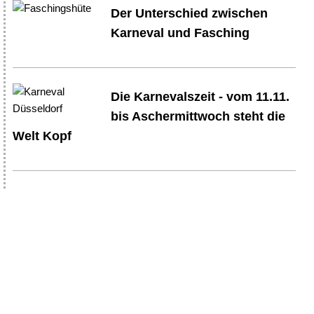
Der Unterschied zwischen
Karneval und Fasching
Die Karnevalszeit - vom 11.11.
bis Aschermittwoch steht die
Welt Kopf