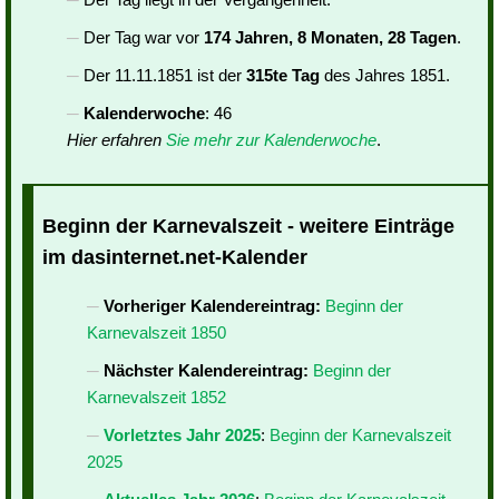
Der Tag war vor
174 Jahren, 8 Monaten, 28 Tagen
.
Der 11.11.1851 ist der
315te Tag
des Jahres 1851.
Kalenderwoche
: 46
Hier erfahren
Sie mehr zur Kalenderwoche
.
Beginn der Karnevalszeit - weitere Einträge
im dasinternet.net-Kalender
Vorheriger Kalendereintrag:
Beginn der
Karnevalszeit 1850
Nächster Kalendereintrag:
Beginn der
Karnevalszeit 1852
Vorletztes Jahr 2025
:
Beginn der Karnevalszeit
2025