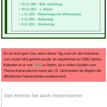
19.11.1851 - Buß- und Bettag
30.11.1851 - 1. Advent
1.12.1851 - Meteorologischer Winteranfang
4.12.1851 - Barbaratag
6.12.1851 - Nikolaustag
Es ist nicht ganz klar, wann dieser Tag rund um den Karneval
zum ersten Mal gefeiert wurde. Im dasinternet.net 1000 Jahres-
Kalender ist er seit
1850
zu finden, da in vielen Quellen zum
Thema Karnevalszeit meist das 19. Jahrhundert als Beginn der
öffentlichen Feierlichkeiten erwähnt wird.
Das könnte Sie auch interessieren