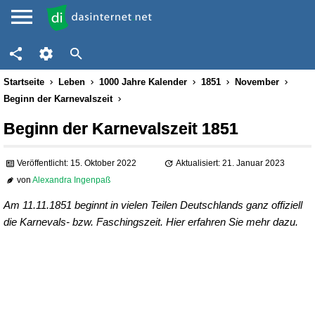
Startseite
Leben
1000 Jahre Kalender
1851
November
Beginn der Karnevalszeit
Beginn der Karnevalszeit 1851
Veröffentlicht: 15. Oktober 2022
Aktualisiert: 21. Januar 2023
von
Alexandra Ingenpaß
Am 11.11.1851 beginnt in vielen Teilen Deutschlands ganz offiziell
die Karnevals- bzw. Faschingszeit. Hier erfahren Sie mehr dazu.