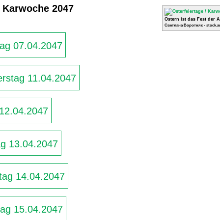
/ Karwoche 2047
Ostern ist das Fest der 
Светлана Воротняк - stock.a
ag 07.04.2047
rstag 11.04.2047
 12.04.2047
g 13.04.2047
ag 14.04.2047
ag 15.04.2047