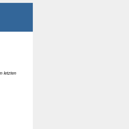
m letzten