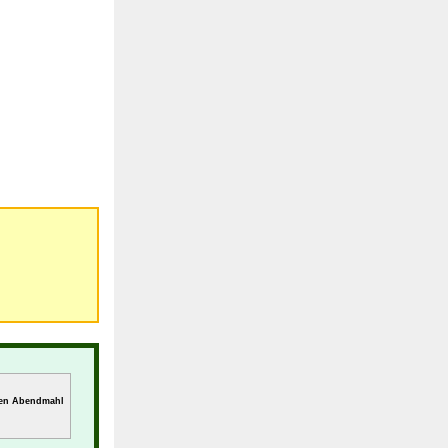
ten Abendmahl