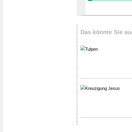
Das könnte Sie au