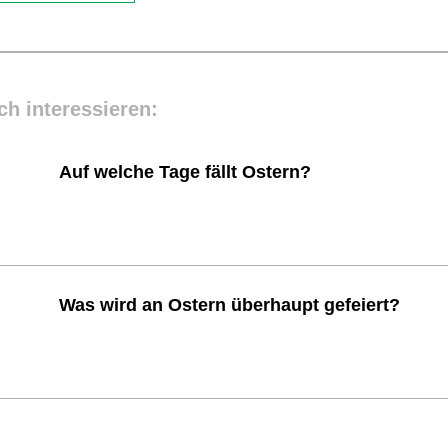
ch interessieren:
Auf welche Tage fällt Ostern?
Was wird an Ostern überhaupt gefeiert?