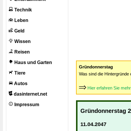
Technik
Leben
Geld
Wissen
Reisen
Haus und Garten
Gründonnerstag
Tiere
Was sind die Hintergründe 
Autos
Hier erfahren Sie meh
dasinternet.net
Impressum
Gründonnerstag 
11.04.2047