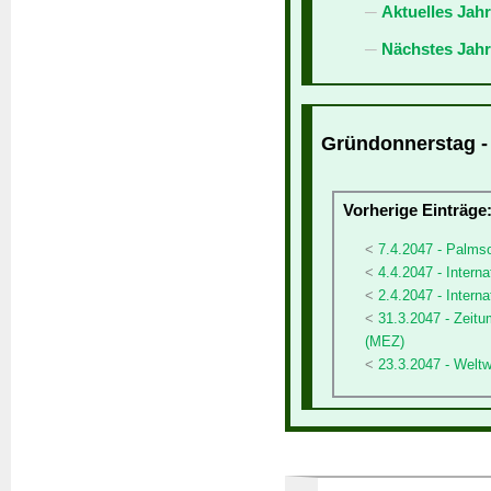
Aktuelles Jah
Nächstes Jahr
Gründonnerstag - 
Vorherige Einträge
7.4.2047 - Palms
4.4.2047 - Interna
2.4.2047 - Intern
31.3.2047 - Zeit
(MEZ)
23.3.2047 - Welt