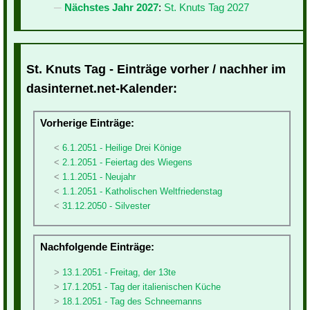
Nächstes Jahr 2027
:
St. Knuts Tag 2027
St. Knuts Tag - Einträge vorher / nachher im
dasinternet.net-Kalender:
Vorherige Einträge:
6.1.2051 - Heilige Drei Könige
2.1.2051 - Feiertag des Wiegens
1.1.2051 - Neujahr
1.1.2051 - Katholischen Weltfriedenstag
31.12.2050 - Silvester
Nachfolgende Einträge:
13.1.2051 - Freitag, der 13te
17.1.2051 - Tag der italienischen Küche
18.1.2051 - Tag des Schneemanns