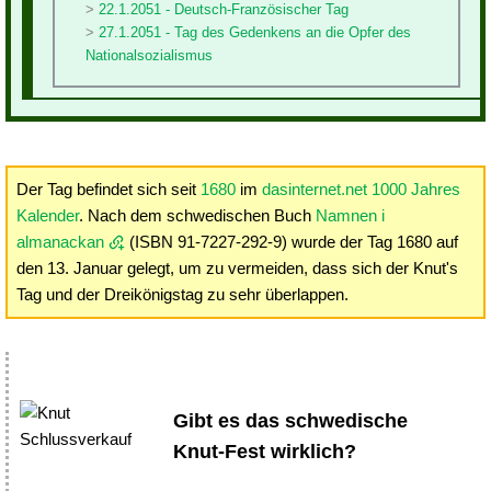
22.1.2051 - Deutsch-Französischer Tag
27.1.2051 - Tag des Gedenkens an die Opfer des
Nationalsozialismus
Der Tag befindet sich seit
1680
im
dasinternet.net 1000 Jahres
Kalender
. Nach dem schwedischen Buch
Namnen i
almanackan
(ISBN 91-7227-292-9) wurde der Tag 1680 auf
den 13. Januar gelegt, um zu vermeiden, dass sich der Knut's
Tag und der Dreikönigstag zu sehr überlappen.
Gibt es das schwedische
Knut-Fest wirklich?