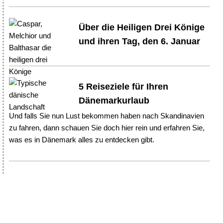
Über die Heiligen Drei Könige
und ihren Tag, den 6. Januar
5 Reiseziele für Ihren
Dänemarkurlaub
Und falls Sie nun Lust bekommen haben nach Skandinavien
zu fahren, dann schauen Sie doch hier rein und erfahren Sie,
was es in Dänemark alles zu entdecken gibt.