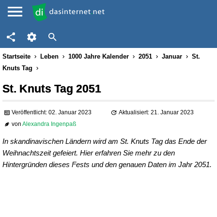
Startseite
Leben
1000 Jahre Kalender
2051
Januar
St.
Knuts Tag
St. Knuts Tag 2051
Veröffentlicht: 02. Januar 2023
Aktualisiert: 21. Januar 2023
von
Alexandra Ingenpaß
In skandinavischen Ländern wird am St. Knuts Tag das Ende der
Weihnachtszeit gefeiert. Hier erfahren Sie mehr zu den
Hintergründen dieses Fests und den genauen Daten im Jahr 2051.