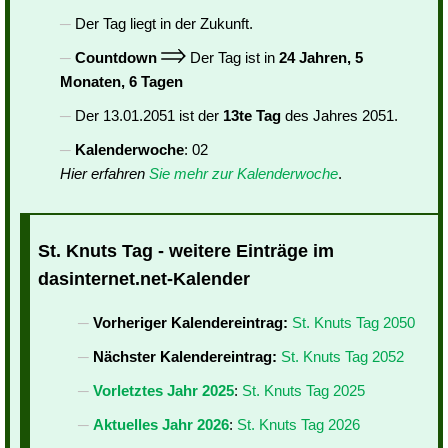
Der Tag liegt in der Zukunft.
Countdown
Der Tag ist in
24 Jahren, 5
Monaten, 6 Tagen
Der 13.01.2051 ist der
13te Tag
des Jahres 2051.
Kalenderwoche
: 02
Hier erfahren
Sie mehr zur Kalenderwoche
.
St. Knuts Tag - weitere Einträge im
dasinternet.net-Kalender
Vorheriger Kalendereintrag:
St. Knuts Tag 2050
Nächster Kalendereintrag:
St. Knuts Tag 2052
Vorletztes Jahr 2025
:
St. Knuts Tag 2025
Aktuelles Jahr 2026
:
St. Knuts Tag 2026