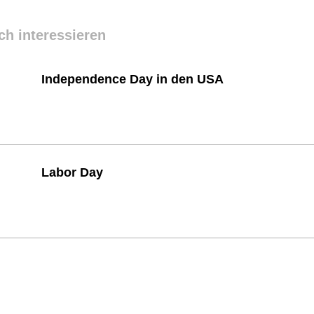
ch interessieren
Independence Day in den USA
Labor Day