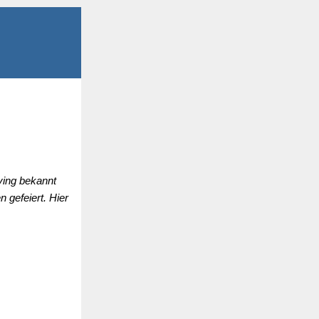
ving bekannt
 gefeiert. Hier