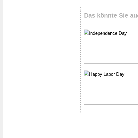
Das könnte Sie au