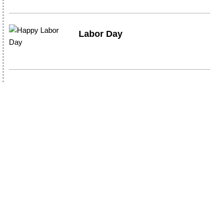
Labor Day