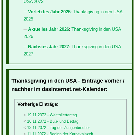
USA 2073
Vorletztes Jahr 2025
:
Thanksgiving in den USA
2025
Aktuelles Jahr 2026
:
Thanksgiving in den USA
2026
Nächstes Jahr 2027
:
Thanksgiving in den USA
2027
Thanksgiving in den USA - Einträge vorher /
nachher im dasinternet.net-Kalender:
Vorherige Einträge:
19.11.2072 - Welttoilettentag
16.11.2072 - Buß- und Bettag
13.11.2072 - Tag der Zungenbrecher
11.11.2072 - Beginn der Karnevalszeit