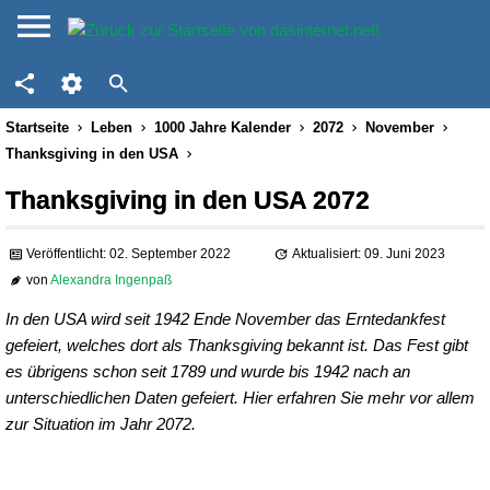
Startseite
Leben
1000 Jahre Kalender
2072
November
Thanksgiving in den USA
Thanksgiving in den USA 2072
Veröffentlicht: 02. September 2022
Aktualisiert: 09. Juni 2023
von
Alexandra Ingenpaß
In den USA wird seit 1942 Ende November das Erntedankfest
gefeiert, welches dort als Thanksgiving bekannt ist. Das Fest gibt
es übrigens schon seit 1789 und wurde bis 1942 nach an
unterschiedlichen Daten gefeiert. Hier erfahren Sie mehr vor allem
zur Situation im Jahr 2072.