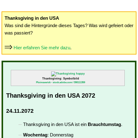
Thanksgiving in den USA
Was sind die Hintergründe dieses Tages? Was wird gefeiert oder
was passiert?
Hier erfahren Sie mehr dazu
.
Thanksgiving: Symbolbild
Plutmaverick - stock.adobe.com / 390111359
Thanksgiving in den USA 2072
24.11.2072
Thanksgiving in den USA ist ein
Brauchtumstag
.
Wochentag
: Donnerstag