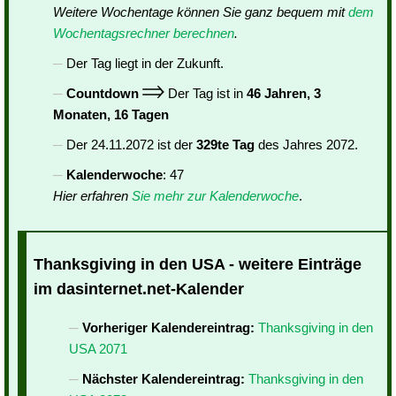
Weitere Wochentage können Sie ganz bequem mit
dem
Wochentagsrechner berechnen
.
Der Tag liegt in der Zukunft.
Countdown
Der Tag ist in
46 Jahren, 3
Monaten, 16 Tagen
Der 24.11.2072 ist der
329te Tag
des Jahres 2072.
Kalenderwoche
: 47
Hier erfahren
Sie mehr zur Kalenderwoche
.
Thanksgiving in den USA - weitere Einträge
im dasinternet.net-Kalender
Vorheriger Kalendereintrag:
Thanksgiving in den
USA 2071
Nächster Kalendereintrag:
Thanksgiving in den