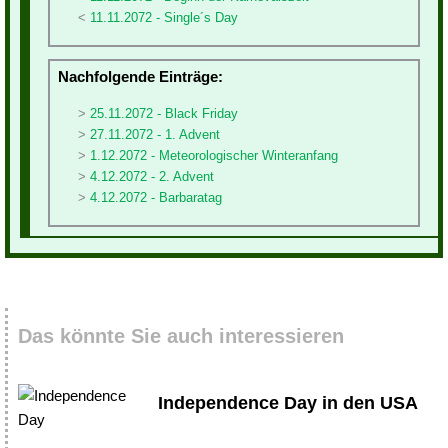
11.11.2072 - Single´s Day
Nachfolgende Einträge:
25.11.2072 - Black Friday
27.11.2072 - 1. Advent
1.12.2072 - Meteorologischer Winteranfang
4.12.2072 - 2. Advent
4.12.2072 - Barbaratag
Das könnte Sie auch interessieren
Independence Day in den USA