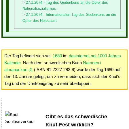
27.1.2074 - Tag des Gedenkens an die Opfer des
Nationalsozialismus
27.1.2074 - Internationalen Tag des Gedenkens an die
Opfer des Holocaust
Der Tag befindet sich seit
1680
im
dasinternet.net 1000 Jahres
Kalender
. Nach dem schwedischen Buch
Namnen i
almanackan
(ISBN 91-7227-292-9) wurde der Tag 1680 auf
den 13. Januar gelegt, um zu vermeiden, dass sich der Knut's
Tag und der Dreikönigstag zu sehr überlappen.
Gibt es das schwedische
Knut-Fest wirklich?