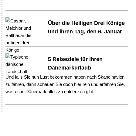
Über die Heiligen Drei Könige
und ihren Tag, den 6. Januar
5 Reiseziele für Ihren
Dänemarkurlaub
Und falls Sie nun Lust bekommen haben nach Skandinavien
zu fahren, dann schauen Sie doch hier rein und erfahren Sie,
was es in Dänemark alles zu entdecken gibt.