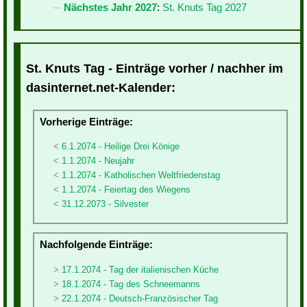
Nächstes Jahr 2027
:
St. Knuts Tag 2027
St. Knuts Tag - Einträge vorher / nachher im
dasinternet.net-Kalender:
Vorherige Einträge:
6.1.2074 - Heilige Drei Könige
1.1.2074 - Neujahr
1.1.2074 - Katholischen Weltfriedenstag
1.1.2074 - Feiertag des Wiegens
31.12.2073 - Silvester
Nachfolgende Einträge:
17.1.2074 - Tag der italienischen Küche
18.1.2074 - Tag des Schneemanns
22.1.2074 - Deutsch-Französischer Tag