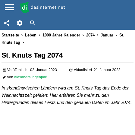
Startseite
Leben
1000 Jahre Kalender
2074
Januar
St.
Knuts Tag
St. Knuts Tag 2074
Veröffentlicht: 02. Januar 2023
Aktualisiert: 21. Januar 2023
von
Alexandra Ingenpaß
In skandinavischen Ländern wird am St. Knuts Tag das Ende der
Weihnachtszeit gefeiert. Hier erfahren Sie mehr zu den
Hintergründen dieses Fests und den genauen Daten im Jahr 2074.