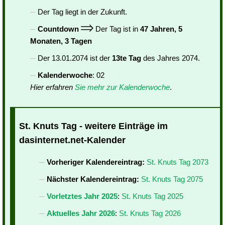
Der Tag liegt in der Zukunft.
Countdown
Der Tag ist in
47 Jahren, 5
Monaten, 3 Tagen
Der 13.01.2074 ist der
13te Tag
des Jahres 2074.
Kalenderwoche
: 02
Hier erfahren
Sie mehr zur Kalenderwoche
.
St. Knuts Tag - weitere Einträge im
dasinternet.net-Kalender
Vorheriger Kalendereintrag:
St. Knuts Tag 2073
Nächster Kalendereintrag:
St. Knuts Tag 2075
Vorletztes Jahr 2025
:
St. Knuts Tag 2025
Aktuelles Jahr 2026
:
St. Knuts Tag 2026