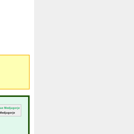
 Medjugorje