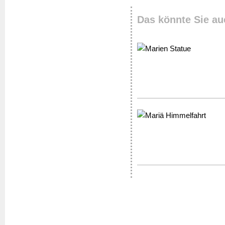
Das könnte Sie au