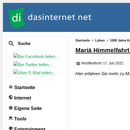
Startseite
Leben
1000 Jahre K
Suche
Mariä Himmelfahrt
Veröffentlicht: 17. Juli 2022
Hier erfahren Sie mehr zu M
Startseite
Internet
Eigene Seite
Tools
Entertainment