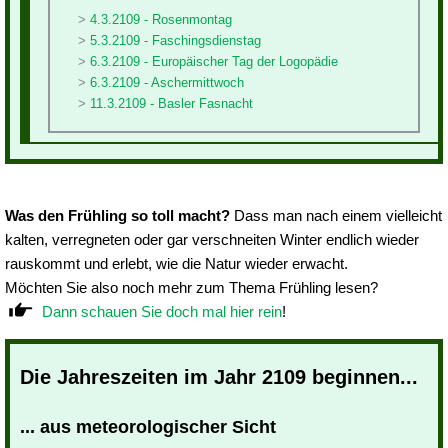
4.3.2109 - Rosenmontag
5.3.2109 - Faschingsdienstag
6.3.2109 - Europäischer Tag der Logopädie
6.3.2109 - Aschermittwoch
11.3.2109 - Basler Fasnacht
Was den Frühling so toll macht?
Dass man nach einem vielleicht
kalten, verregneten oder gar verschneiten Winter endlich wieder
rauskommt und erlebt, wie die Natur wieder erwacht.
Möchten Sie also noch mehr zum Thema Frühling lesen?
Dann schauen Sie doch mal hier rein
!
Die Jahreszeiten im Jahr 2109 beginnen...
... aus meteorologischer Sicht