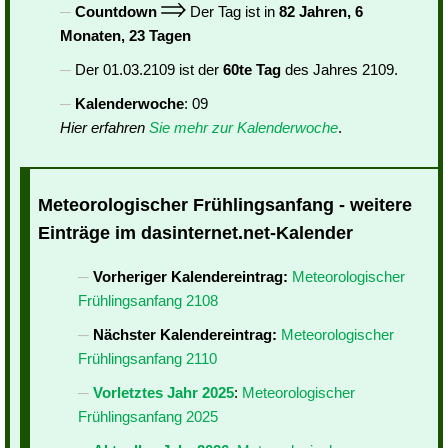
Countdown
Der Tag ist in
82 Jahren, 6
Monaten, 23 Tagen
Der 01.03.2109 ist der
60te Tag
des Jahres 2109.
Kalenderwoche
: 09
Hier erfahren
Sie mehr zur Kalenderwoche
.
Meteorologischer Frühlingsanfang - weitere
Einträge im dasinternet.net-Kalender
Vorheriger Kalendereintrag:
Meteorologischer
Frühlingsanfang 2108
Nächster Kalendereintrag:
Meteorologischer
Frühlingsanfang 2110
Vorletztes Jahr 2025
:
Meteorologischer
Frühlingsanfang 2025