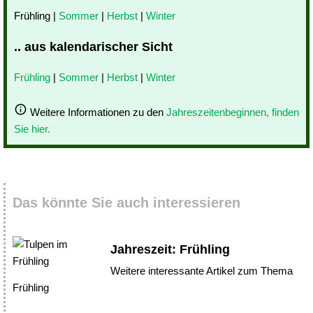
Frühling |
Sommer
|
Herbst
|
Winter
.. aus kalendarischer Sicht
Frühling
|
Sommer
|
Herbst
|
Winter
Weitere Informationen zu den
Jahreszeitenbeginnen, finden
Sie hier.
Das könnte Sie auch interessieren
Jahreszeit: Frühling
Weitere interessante Artikel zum Thema
Frühling