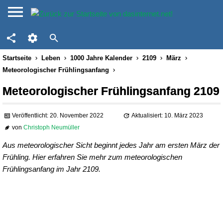
Startseite
Leben
1000 Jahre Kalender
2109
März
Meteorologischer Frühlingsanfang
Meteorologischer Frühlingsanfang 2109
Veröffentlicht: 20. November 2022
Aktualisiert: 10. März 2023
von
Christoph Neumüller
Aus meteorologischer Sicht beginnt jedes Jahr am ersten März der
Frühling. Hier erfahren Sie mehr zum meteorologischen
Frühlingsanfang im Jahr 2109.