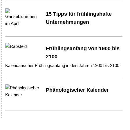
15 Tipps für frühlingshafte
Unternehmungen
Frühlingsanfang von 1900 bis
2100
Kalendarischer Frühlingsanfang in den Jahren 1900 bis 2100
Phänologischer Kalender