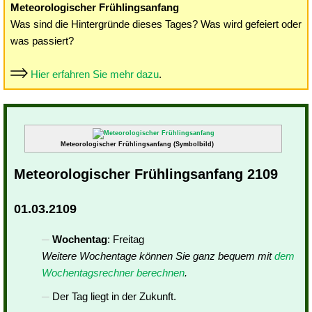
Meteorologischer Frühlingsanfang
Was sind die Hintergründe dieses Tages? Was wird gefeiert oder
was passiert?
Hier erfahren Sie mehr dazu
.
Meteorologischer Frühlingsanfang (Symbolbild)
Meteorologischer Frühlingsanfang 2109
01.03.2109
Wochentag
: Freitag
Weitere Wochentage können Sie ganz bequem mit
dem
Wochentagsrechner berechnen
.
Der Tag liegt in der Zukunft.