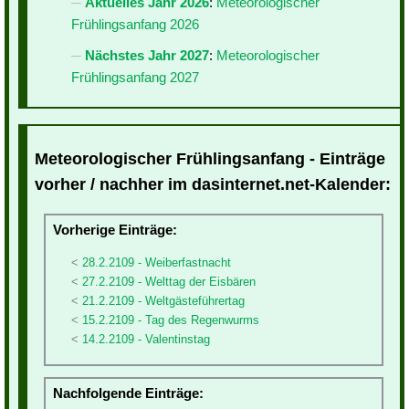
Aktuelles Jahr 2026
:
Meteorologischer
Frühlingsanfang 2026
Nächstes Jahr 2027
:
Meteorologischer
Frühlingsanfang 2027
Meteorologischer Frühlingsanfang - Einträge
vorher / nachher im dasinternet.net-Kalender:
Vorherige Einträge:
28.2.2109 - Weiberfastnacht
27.2.2109 - Welttag der Eisbären
21.2.2109 - Weltgästeführertag
15.2.2109 - Tag des Regenwurms
14.2.2109 - Valentinstag
Nachfolgende Einträge: