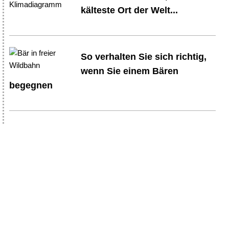
kälteste Ort der Welt...
So verhalten Sie sich richtig,
wenn Sie einem Bären
begegnen