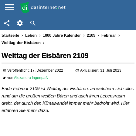
Startseite
Leben
1000 Jahre Kalender
2109
Februar
Welttag der Eisbären
Welttag der Eisbären 2109
Veröffentlicht: 17. Dezember 2022
Aktualisiert: 31. Juli 2023
von
Alexandra Ingenpaß
Ende Februar 2109 ist Welttag der Eisbären, an welchem sich alles
rund um die großen weißen Bären und auch ihren Lebensraum
dreht, der durch den Klimawandel immer mehr bedroht wird. Hier
erfahren Sie mehr dazu.