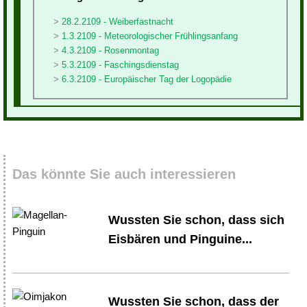
28.2.2109 - Weiberfastnacht
1.3.2109 - Meteorologischer Frühlingsanfang
4.3.2109 - Rosenmontag
5.3.2109 - Faschingsdienstag
6.3.2109 - Europäischer Tag der Logopädie
Das könnte Sie auch interessieren
Wussten Sie schon, dass sich
Eisbären und Pinguine...
Wussten Sie schon, dass der