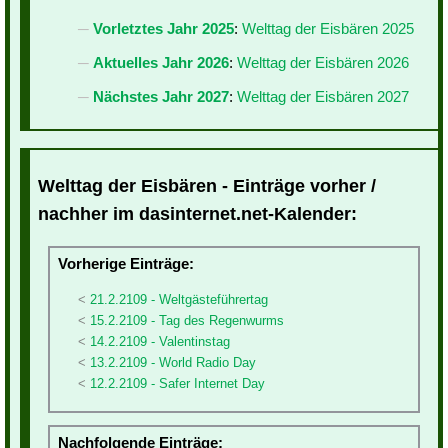
Vorletztes Jahr 2025
:
Welttag der Eisbären 2025
Aktuelles Jahr 2026
:
Welttag der Eisbären 2026
Nächstes Jahr 2027
:
Welttag der Eisbären 2027
Welttag der Eisbären - Einträge vorher /
nachher im dasinternet.net-Kalender:
Vorherige Einträge:
21.2.2109 - Weltgästeführertag
15.2.2109 - Tag des Regenwurms
14.2.2109 - Valentinstag
13.2.2109 - World Radio Day
12.2.2109 - Safer Internet Day
Nachfolgende Einträge: