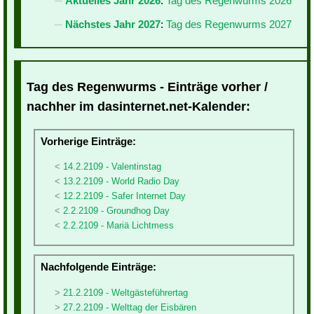
Aktuelles Jahr 2026
:
Tag des Regenwurms 2026
Nächstes Jahr 2027
:
Tag des Regenwurms 2027
Tag des Regenwurms - Einträge vorher /
nachher im dasinternet.net-Kalender:
Vorherige Einträge:
14.2.2109 - Valentinstag
13.2.2109 - World Radio Day
12.2.2109 - Safer Internet Day
2.2.2109 - Groundhog Day
2.2.2109 - Mariä Lichtmess
Nachfolgende Einträge:
21.2.2109 - Weltgästeführertag
27.2.2109 - Welttag der Eisbären