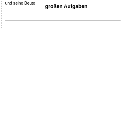
großen Aufgaben