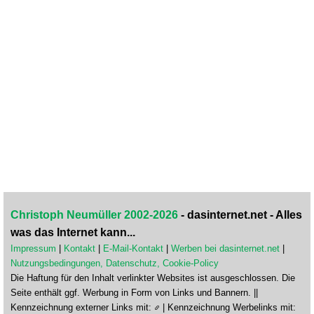
Christoph Neumüller 2002-2026
- dasinternet.net - Alles
was das Internet kann...
Impressum
|
Kontakt
|
E-Mail-Kontakt
|
Werben bei dasinternet.net
|
Nutzungsbedingungen, Datenschutz, Cookie-Policy
Die Haftung für den Inhalt verlinkter Websites ist ausgeschlossen. Die
Seite enthält ggf. Werbung in Form von Links und Bannern. ||
Kennzeichnung externer Links mit:
| Kennzeichnung Werbelinks mit: