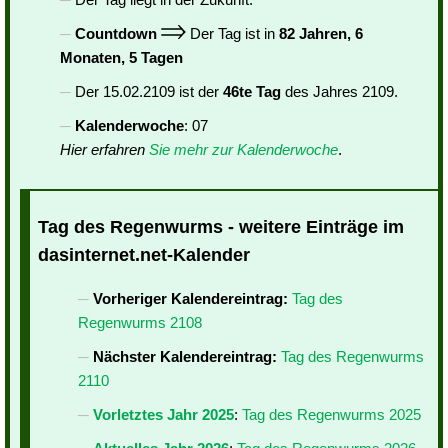
Countdown
Der Tag ist in
82 Jahren, 6
Monaten, 5 Tagen
Der 15.02.2109 ist der
46te Tag
des Jahres 2109.
Kalenderwoche
: 07
Hier erfahren
Sie mehr zur Kalenderwoche
.
Tag des Regenwurms - weitere Einträge im
dasinternet.net-Kalender
Vorheriger Kalendereintrag:
Tag des
Regenwurms 2108
Nächster Kalendereintrag:
Tag des Regenwurms
2110
Vorletztes Jahr 2025
:
Tag des Regenwurms 2025