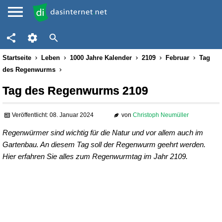
Startseite
Leben
1000 Jahre Kalender
2109
Februar
Tag
des Regenwurms
Tag des Regenwurms 2109
Veröffentlicht: 08. Januar 2024
von
Christoph Neumüller
Regenwürmer sind wichtig für die Natur und vor allem auch im
Gartenbau. An diesem Tag soll der Regenwurm geehrt werden.
Hier erfahren Sie alles zum Regenwurmtag im Jahr 2109.