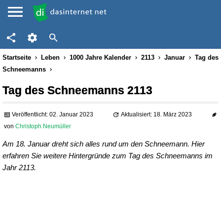
Startseite
Leben
1000 Jahre Kalender
2113
Januar
Tag des
Schneemanns
Tag des Schneemanns 2113
Veröffentlicht: 02. Januar 2023
Aktualisiert: 18. März 2023
von
Christoph Neumüller
Am 18. Januar dreht sich alles rund um den Schneemann. Hier
erfahren Sie weitere Hintergründe zum Tag des Schneemanns im
Jahr 2113.