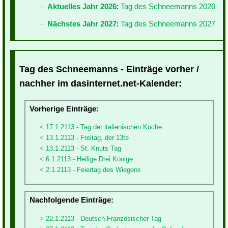
Aktuelles Jahr 2026
:
Tag des Schneemanns 2026
Nächstes Jahr 2027
:
Tag des Schneemanns 2027
Tag des Schneemanns - Einträge vorher /
nachher im dasinternet.net-Kalender:
Vorherige Einträge:
17.1.2113 - Tag der italienischen Küche
13.1.2113 - Freitag, der 13te
13.1.2113 - St. Knuts Tag
6.1.2113 - Heilige Drei Könige
2.1.2113 - Feiertag des Wiegens
Nachfolgende Einträge:
22.1.2113 - Deutsch-Französischer Tag