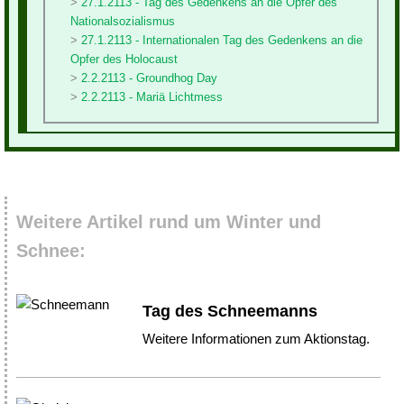
27.1.2113 - Tag des Gedenkens an die Opfer des
Nationalsozialismus
27.1.2113 - Internationalen Tag des Gedenkens an die
Opfer des Holocaust
2.2.2113 - Groundhog Day
2.2.2113 - Mariä Lichtmess
Weitere Artikel rund um Winter und
Schnee:
Tag des Schneemanns
Weitere Informationen zum Aktionstag.