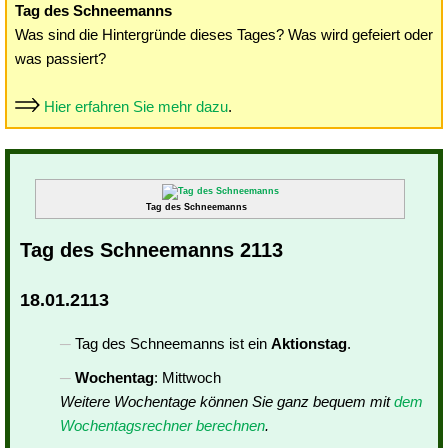
Tag des Schneemanns
Was sind die Hintergründe dieses Tages? Was wird gefeiert oder
was passiert?
Hier erfahren Sie mehr dazu
.
Tag des Schneemanns
Tag des Schneemanns 2113
18.01.2113
Tag des Schneemanns ist ein
Aktionstag
.
Wochentag
: Mittwoch
Weitere Wochentage können Sie ganz bequem mit
dem
Wochentagsrechner berechnen
.