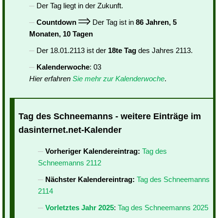
Der Tag liegt in der Zukunft.
Countdown
Der Tag ist in
86 Jahren, 5
Monaten, 10 Tagen
Der 18.01.2113 ist der
18te Tag
des Jahres 2113.
Kalenderwoche
: 03
Hier erfahren
Sie mehr zur Kalenderwoche
.
Tag des Schneemanns - weitere Einträge im
dasinternet.net-Kalender
Vorheriger Kalendereintrag:
Tag des
Schneemanns 2112
Nächster Kalendereintrag:
Tag des Schneemanns
2114
Vorletztes Jahr 2025
:
Tag des Schneemanns 2025