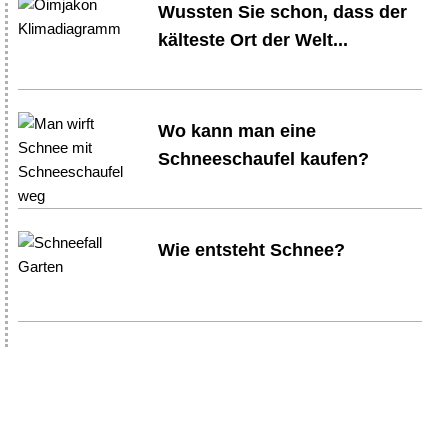
Wussten Sie schon, dass der
kälteste Ort der Welt...
Wo kann man eine
Schneeschaufel kaufen?
Wie entsteht Schnee?