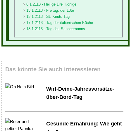
6.1.2113 - Heilige Drei Könige
13.1.2113 - Freitag, der 13te
13.1.2113 - St. Knuts Tag
17.1.2113 - Tag der italienischen Küche
18.1.2113 - Tag des Schneemanns
Das könnte Sie auch interessieren
Wirf-Deine-Jahresvorsätze-
über-Bord-Tag
Gesunde Ernährung: Wie geht