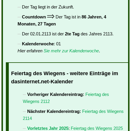
Der Tag liegt in der Zukunft.
Countdown
Der Tag ist in
86 Jahren, 4
Monaten, 27 Tagen
Der 02.01.2113 ist der
2te Tag
des Jahres 2113.
Kalenderwoche
: 01
Hier erfahren
Sie mehr zur Kalenderwoche
.
Feiertag des Wiegens - weitere Einträge im
dasinternet.net-Kalender
Vorheriger Kalendereintrag:
Feiertag des
Wiegens 2112
Nächster Kalendereintrag:
Feiertag des Wiegens
2114
Vorletztes Jahr 2025
:
Feiertag des Wiegens 2025