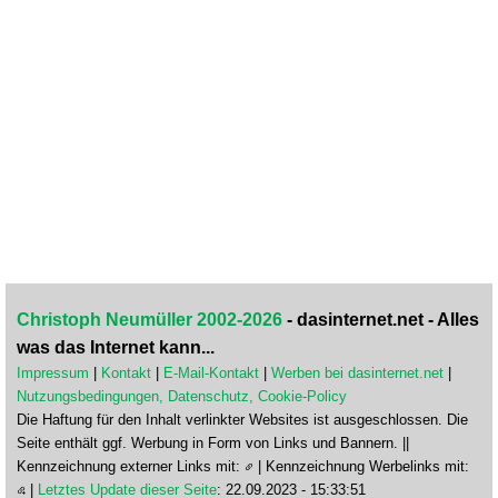
Christoph Neumüller 2002-2026
- dasinternet.net - Alles
was das Internet kann...
Impressum
|
Kontakt
|
E-Mail-Kontakt
|
Werben bei dasinternet.net
|
Nutzungsbedingungen, Datenschutz, Cookie-Policy
Die Haftung für den Inhalt verlinkter Websites ist ausgeschlossen. Die
Seite enthält ggf. Werbung in Form von Links und Bannern. ||
Kennzeichnung externer Links mit:
| Kennzeichnung Werbelinks mit:
|
Letztes Update dieser Seite
: 22.09.2023 - 15:33:51