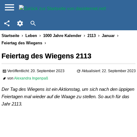
Startseite
Leben
1000 Jahre Kalender
2113
Januar
Feiertag des Wiegens
Feiertag des Wiegens 2113
Veröffentlicht: 20. September 2023
Aktualisiert: 22. September 2023
von
Alexandra Ingenpaß
Der Tag des Wiegens ist ein Aktionstag, um sich nach den üppigen
Feiertagen mal wieder auf die Waage zu stellen. So auch für das
Jahr 2113.