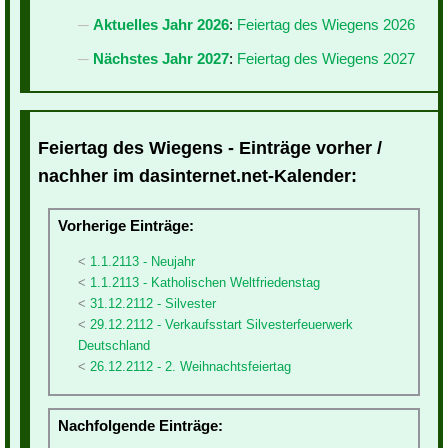
Aktuelles Jahr 2026
:
Feiertag des Wiegens 2026
Nächstes Jahr 2027
:
Feiertag des Wiegens 2027
Feiertag des Wiegens - Einträge vorher /
nachher im dasinternet.net-Kalender:
Vorherige Einträge:
1.1.2113 - Neujahr
1.1.2113 - Katholischen Weltfriedenstag
31.12.2112 - Silvester
29.12.2112 - Verkaufsstart Silvesterfeuerwerk
Deutschland
26.12.2112 - 2. Weihnachtsfeiertag
Nachfolgende Einträge: