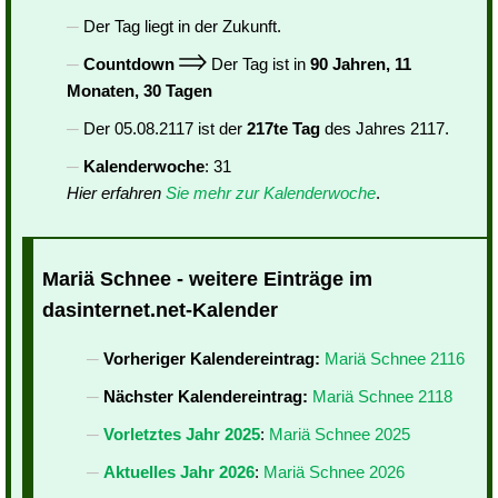
Der Tag liegt in der Zukunft.
Countdown
Der Tag ist in
90 Jahren, 11
Monaten, 30 Tagen
Der 05.08.2117 ist der
217te Tag
des Jahres 2117.
Kalenderwoche
: 31
Hier erfahren
Sie mehr zur Kalenderwoche
.
Mariä Schnee - weitere Einträge im
dasinternet.net-Kalender
Vorheriger Kalendereintrag:
Mariä Schnee 2116
Nächster Kalendereintrag:
Mariä Schnee 2118
Vorletztes Jahr 2025
:
Mariä Schnee 2025
Aktuelles Jahr 2026
:
Mariä Schnee 2026