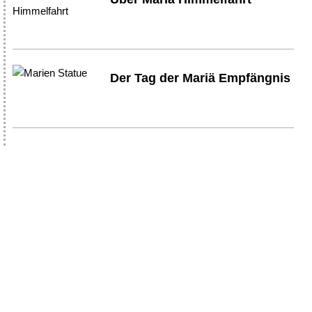
Der Tag der Mariä Empfängnis