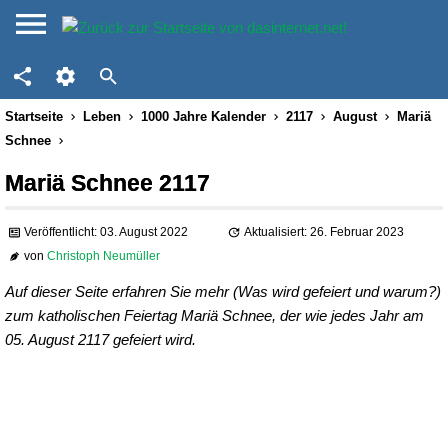
Startseite
Leben
1000 Jahre Kalender
2117
August
Mariä
Schnee
Mariä Schnee 2117
Veröffentlicht: 03. August 2022
Aktualisiert: 26. Februar 2023
von
Christoph Neumüller
Auf dieser Seite erfahren Sie mehr (Was wird gefeiert und warum?)
zum katholischen Feiertag Mariä Schnee, der wie jedes Jahr am
05. August 2117 gefeiert wird.