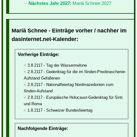
Nächstes Jahr 2027
:
Mariä Schnee 2027
Mariä Schnee - Einträge vorher / nachher im
dasinternet.net-Kalender:
Vorherige Einträge:
3.8.2117 - Tag der Wassermelone
2.8.2117 - Gedenktag für die im Ilinden-Preobraschenie-
Aufstand Gefallenen
2.8.2117 - Nationalfeiertag Nordmazedonien zum
Ilinden-Aufstand
2.8.2117 - Europäische Holocaust-Gedenktag für Sinti
und Roma
1.8.2117 - Schweizer Bundesfeiertag
Nachfolgende Einträge: