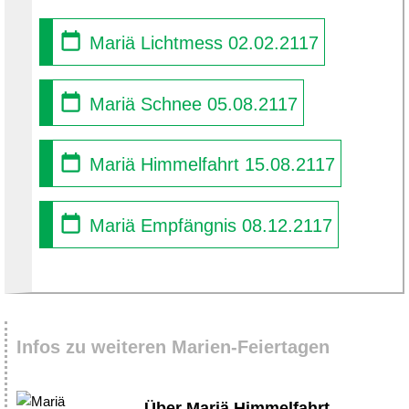
Mariä Lichtmess 02.02.2117
Mariä Schnee 05.08.2117
Mariä Himmelfahrt 15.08.2117
Mariä Empfängnis 08.12.2117
Infos zu weiteren Marien-Feiertagen
Über Mariä Himmelfahrt