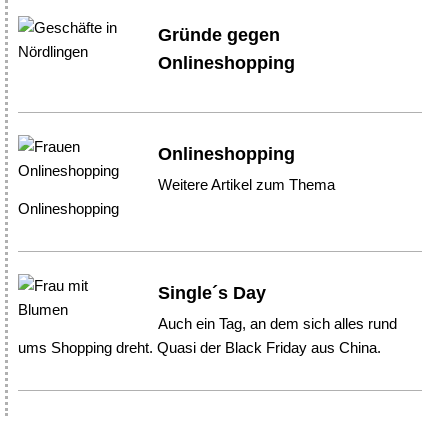
Gründe gegen
Onlineshopping
Onlineshopping
Weitere Artikel zum Thema
Onlineshopping
Single´s Day
Auch ein Tag, an dem sich alles rund
ums Shopping dreht. Quasi der Black Friday aus China.