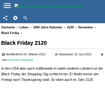
Startseite
Leben
1000 Jahre Kalender
2120
November
Black Friday
Black Friday 2120
Veröffentlicht: 03. Oktober 2022
Aktualisiert: 19. Juni 2023
von
Alexandra Ingenpaß
In den USA aber auch mittlerweile in vielen anderen Ländern ist der
Black Friday der Shopping-Tag schlecht hin. Er findet immer am
Freitag nach Thanksgiving statt. So eben auch im Jahr 2120.