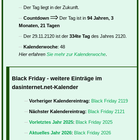
Der Tag liegt in der Zukunft.
Countdown
Der Tag ist in
94 Jahren, 3
Monaten, 21 Tagen
Der 29.11.2120 ist der
334te Tag
des Jahres 2120.
Kalenderwoche
: 48
Hier erfahren
Sie mehr zur Kalenderwoche
.
Black Friday - weitere Einträge im
dasinternet.net-Kalender
Vorheriger Kalendereintrag:
Black Friday 2119
Nächster Kalendereintrag:
Black Friday 2121
Vorletztes Jahr 2025
:
Black Friday 2025
Aktuelles Jahr 2026
:
Black Friday 2026