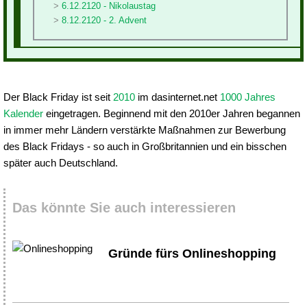
6.12.2120 - Nikolaustag
8.12.2120 - 2. Advent
Der Black Friday ist seit
2010
im dasinternet.net
1000 Jahres
Kalender
eingetragen. Beginnend mit den 2010er Jahren begannen
in immer mehr Ländern verstärkte Maßnahmen zur Bewerbung
des Black Fridays - so auch in Großbritannien und ein bisschen
später auch Deutschland.
Das könnte Sie auch interessieren
Gründe fürs Onlineshopping