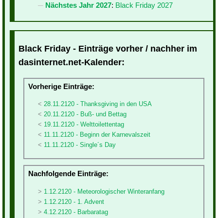
Nächstes Jahr 2027
:
Black Friday 2027
Black Friday - Einträge vorher / nachher im
dasinternet.net-Kalender:
Vorherige Einträge:
28.11.2120 - Thanksgiving in den USA
20.11.2120 - Buß- und Bettag
19.11.2120 - Welttoilettentag
11.11.2120 - Beginn der Karnevalszeit
11.11.2120 - Single´s Day
Nachfolgende Einträge:
1.12.2120 - Meteorologischer Winteranfang
1.12.2120 - 1. Advent
4.12.2120 - Barbaratag