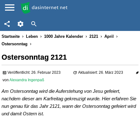
Startseite
Leben
1000 Jahre Kalender
2121
April
Ostersonntag
Ostersonntag 2121
Veröffentlicht: 26. Februar 2023
Aktualisiert: 26. März 2023
von
Alexandra Ingenpaß
Am Ostersonntag wird die Auferstehung von Jesu gefeiert,
nachdem dieser am Karfreitag gekreuzigt wurde. Hier erfahren Sie
nun genau für das Jahr 2121, wann der Ostersonntag gefeiert wird
und damit Ostern ist.