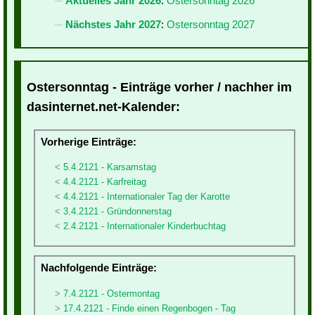
Aktuelles Jahr 2026
:
Ostersonntag 2026
Nächstes Jahr 2027
:
Ostersonntag 2027
Ostersonntag - Einträge vorher / nachher im
dasinternet.net-Kalender:
Vorherige Einträge:
5.4.2121 - Karsamstag
4.4.2121 - Karfreitag
4.4.2121 - Internationaler Tag der Karotte
3.4.2121 - Gründonnerstag
2.4.2121 - Internationaler Kinderbuchtag
Nachfolgende Einträge:
7.4.2121 - Ostermontag
17.4.2121 - Finde einen Regenbogen - Tag