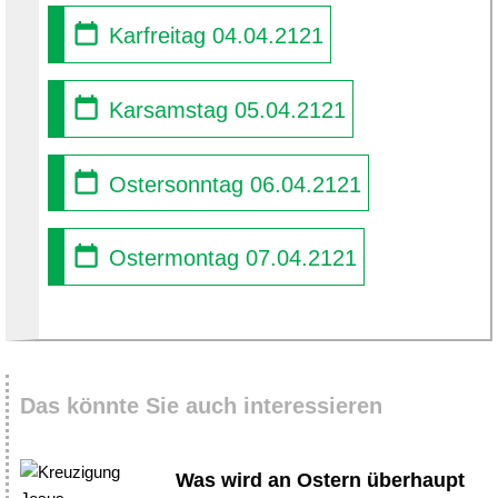
Karfreitag 04.04.2121
Karsamstag 05.04.2121
Ostersonntag 06.04.2121
Ostermontag 07.04.2121
Das könnte Sie auch interessieren
Was wird an Ostern überhaupt