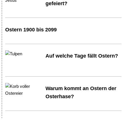
gefeiert?
Ostern 1900 bis 2099
Auf welche Tage fällt Ostern?
Warum kommt an Ostern der
Osterhase?