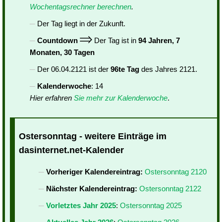
Wochentagsrechner berechnen
.
Der Tag liegt in der Zukunft.
Countdown
Der Tag ist in
94 Jahren, 7
Monaten, 30 Tagen
Der 06.04.2121 ist der
96te Tag
des Jahres 2121.
Kalenderwoche
: 14
Hier erfahren
Sie mehr zur Kalenderwoche
.
Ostersonntag - weitere Einträge im
dasinternet.net-Kalender
Vorheriger Kalendereintrag:
Ostersonntag 2120
Nächster Kalendereintrag:
Ostersonntag 2122
Vorletztes Jahr 2025
:
Ostersonntag 2025