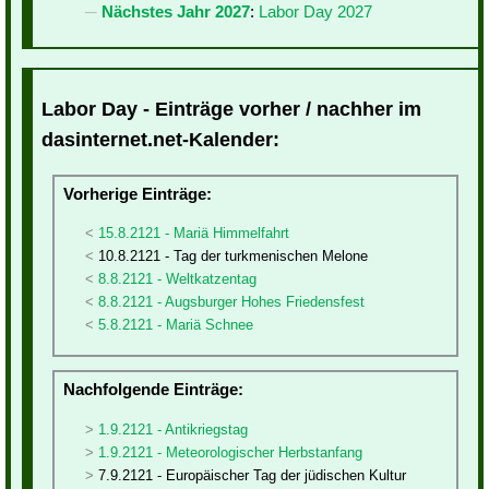
Nächstes Jahr 2027
:
Labor Day 2027
Labor Day - Einträge vorher / nachher im
dasinternet.net-Kalender:
Vorherige Einträge:
15.8.2121 - Mariä Himmelfahrt
10.8.2121 - Tag der turkmenischen Melone
8.8.2121 - Weltkatzentag
8.8.2121 - Augsburger Hohes Friedensfest
5.8.2121 - Mariä Schnee
Nachfolgende Einträge:
1.9.2121 - Antikriegstag
1.9.2121 - Meteorologischer Herbstanfang
7.9.2121 - Europäischer Tag der jüdischen Kultur