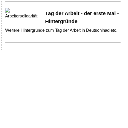
Tag der Arbeit - der erste Mai -
Hintergründe
Weitere Hintergründe zum Tag der Arbeit in Deutschlnad etc.