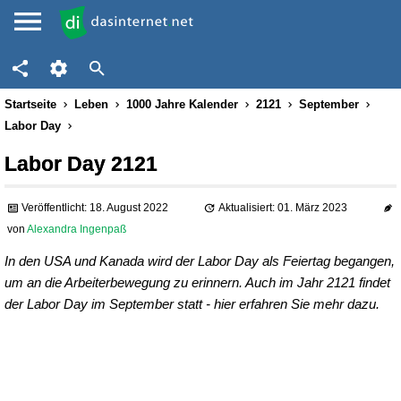
Startseite
Leben
1000 Jahre Kalender
2121
September
Labor Day
Labor Day 2121
Veröffentlicht: 18. August 2022
Aktualisiert: 01. März 2023
von
Alexandra Ingenpaß
In den USA und Kanada wird der Labor Day als Feiertag begangen,
um an die Arbeiterbewegung zu erinnern. Auch im Jahr 2121 findet
der Labor Day im September statt - hier erfahren Sie mehr dazu.