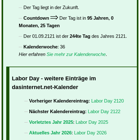
Der Tag liegt in der Zukunft.
Countdown
Der Tag ist in
95 Jahren, 0
Monaten, 25 Tagen
Der 01.09.2121 ist der
244te Tag
des Jahres 2121.
Kalenderwoche
: 36
Hier erfahren
Sie mehr zur Kalenderwoche
.
Labor Day - weitere Einträge im
dasinternet.net-Kalender
Vorheriger Kalendereintrag:
Labor Day 2120
Nächster Kalendereintrag:
Labor Day 2122
Vorletztes Jahr 2025
:
Labor Day 2025
Aktuelles Jahr 2026
:
Labor Day 2026