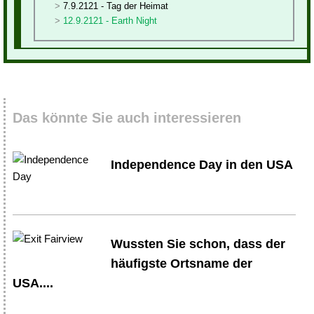
7.9.2121 - Tag der Heimat
12.9.2121 - Earth Night
Das könnte Sie auch interessieren
Independence Day in den USA
Wussten Sie schon, dass der
häufigste Ortsname der
USA....