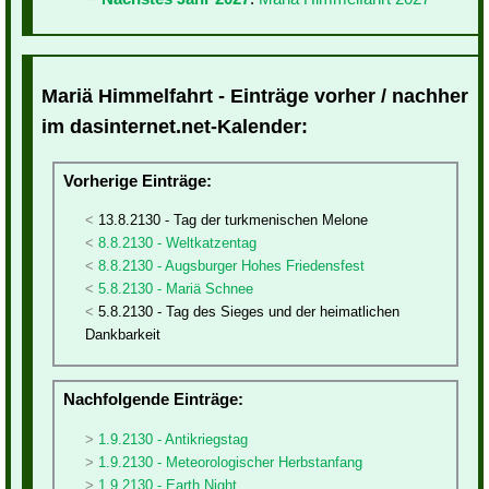
Mariä Himmelfahrt - Einträge vorher / nachher
im dasinternet.net-Kalender:
Vorherige Einträge:
13.8.2130 - Tag der turkmenischen Melone
8.8.2130 - Weltkatzentag
8.8.2130 - Augsburger Hohes Friedensfest
5.8.2130 - Mariä Schnee
5.8.2130 - Tag des Sieges und der heimatlichen
Dankbarkeit
Nachfolgende Einträge:
1.9.2130 - Antikriegstag
1.9.2130 - Meteorologischer Herbstanfang
1.9.2130 - Earth Night