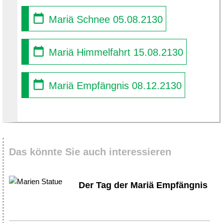
Mariä Schnee 05.08.2130
Mariä Himmelfahrt 15.08.2130
Mariä Empfängnis 08.12.2130
Das könnte Sie auch interessieren
Der Tag der Mariä Empfängnis