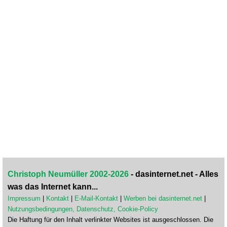
Christoph Neumüller 2002-2026
- dasinternet.net - Alles
was das Internet kann...
Impressum
|
Kontakt
|
E-Mail-Kontakt
|
Werben bei dasinternet.net
|
Nutzungsbedingungen, Datenschutz, Cookie-Policy
Die Haftung für den Inhalt verlinkter Websites ist ausgeschlossen. Die