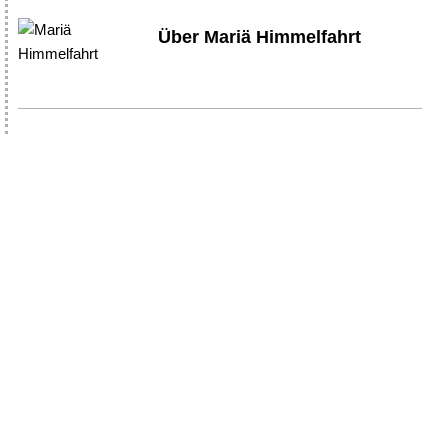
Über Mariä Himmelfahrt