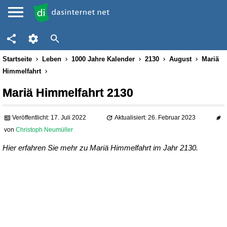
Startseite
Leben
1000 Jahre Kalender
2130
August
Mariä
Himmelfahrt
Mariä Himmelfahrt 2130
Veröffentlicht: 17. Juli 2022
Aktualisiert: 26. Februar 2023
von
Christoph Neumüller
Hier erfahren Sie mehr zu Mariä Himmelfahrt im Jahr 2130.