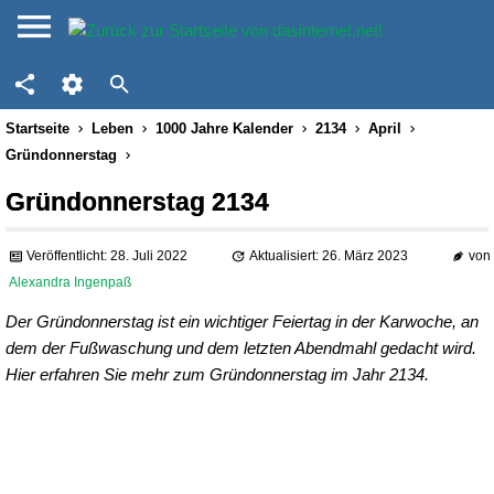
Startseite
Leben
1000 Jahre Kalender
2134
April
Gründonnerstag
Gründonnerstag 2134
Veröffentlicht: 28. Juli 2022
Aktualisiert: 26. März 2023
von
Alexandra Ingenpaß
Der Gründonnerstag ist ein wichtiger Feiertag in der Karwoche, an
dem der Fußwaschung und dem letzten Abendmahl gedacht wird.
Hier erfahren Sie mehr zum Gründonnerstag im Jahr 2134.