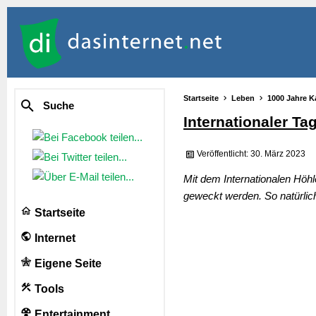
Startseite
Leben
1000 Jahre K
Suche
Internationaler Ta
Veröffentlicht: 30. März 2023
Mit dem Internationalen Höh
geweckt werden. So natürlic
Startseite
Internet
Eigene Seite
Tools
Entertainment