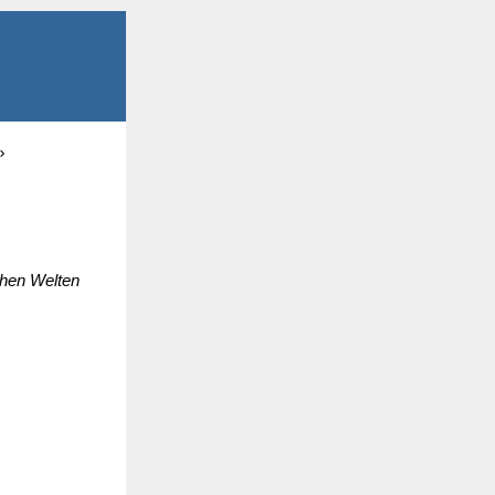
chen Welten