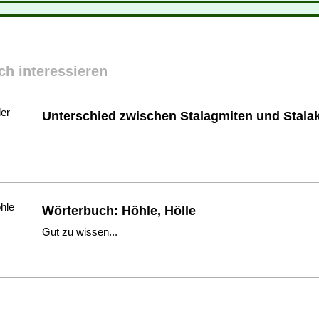
ch interessieren
Unterschied zwischen Stalagmiten und Stalak
Wörterbuch: Höhle, Hölle
Gut zu wissen...