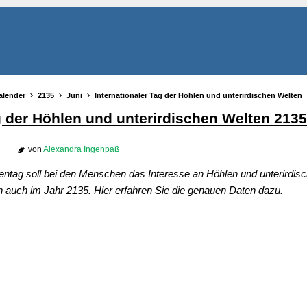
alender
2135
Juni
Internationaler Tag der Höhlen und unterirdischen Welten
g der Höhlen und unterirdischen Welten 2135
von
Alexandra Ingenpaß
lentag soll bei den Menschen das Interesse an Höhlen und unterirdis
h auch im Jahr 2135. Hier erfahren Sie die genauen Daten dazu.