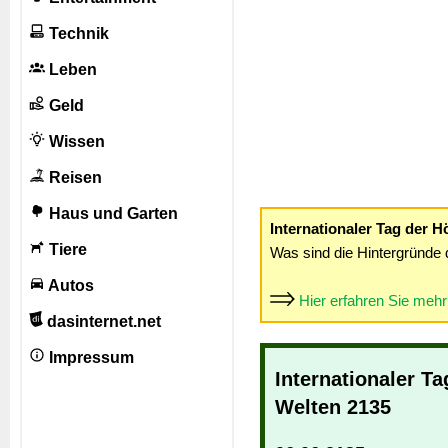
Technik
Leben
Geld
Wissen
Reisen
Haus und Garten
Internationaler Tag der 
Tiere
Was sind die Hintergründe 
Autos
Hier erfahren Sie meh
dasinternet.net
Impressum
Internationaler T
Welten 2135