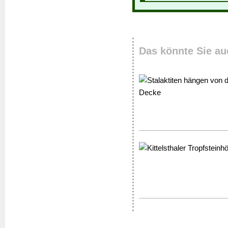
Das könnte Sie au