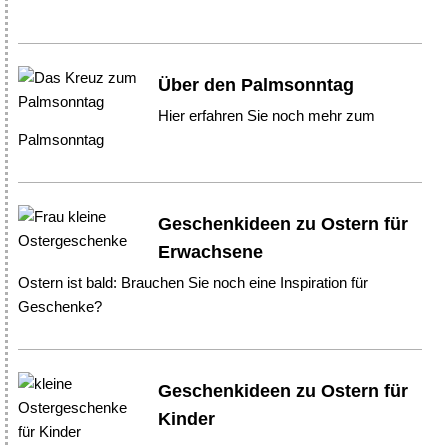
Über den Palmsonntag
Hier erfahren Sie noch mehr zum
Palmsonntag
Geschenkideen zu Ostern für
Erwachsene
Ostern ist bald: Brauchen Sie noch eine Inspiration für
Geschenke?
Geschenkideen zu Ostern für
Kinder