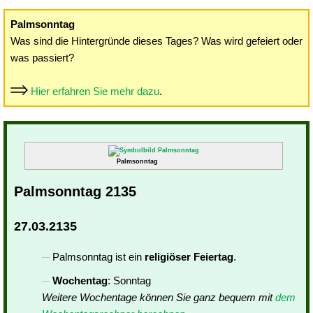
Palmsonntag
Was sind die Hintergründe dieses Tages? Was wird gefeiert oder
was passiert?
Hier erfahren Sie mehr dazu
.
Palmsonntag
Palmsonntag 2135
27.03.2135
Palmsonntag ist ein
religiöser Feiertag
.
Wochentag
: Sonntag
Weitere Wochentage können Sie ganz bequem mit
dem