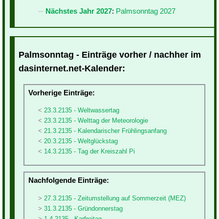
Nächstes Jahr 2027
:
Palmsonntag 2027
Palmsonntag - Einträge vorher / nachher im
dasinternet.net-Kalender:
Vorherige Einträge:
23.3.2135 - Weltwassertag
23.3.2135 - Welttag der Meteorologie
21.3.2135 - Kalendarischer Frühlingsanfang
20.3.2135 - Weltglückstag
14.3.2135 - Tag der Kreiszahl Pi
Nachfolgende Einträge:
27.3.2135 - Zeitumstellung auf Sommerzeit (MEZ)
31.3.2135 - Gründonnerstag
1.4.2135 - Karfreitag