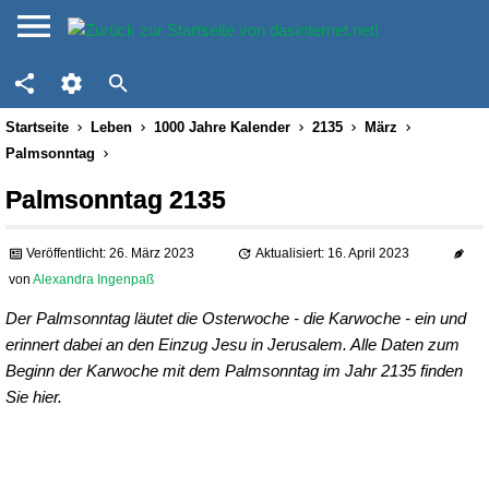
Startseite
Leben
1000 Jahre Kalender
2135
März
Palmsonntag
Palmsonntag 2135
Veröffentlicht: 26. März 2023
Aktualisiert: 16. April 2023
von
Alexandra Ingenpaß
Der Palmsonntag läutet die Osterwoche - die Karwoche - ein und
erinnert dabei an den Einzug Jesu in Jerusalem. Alle Daten zum
Beginn der Karwoche mit dem Palmsonntag im Jahr 2135 finden
Sie hier.