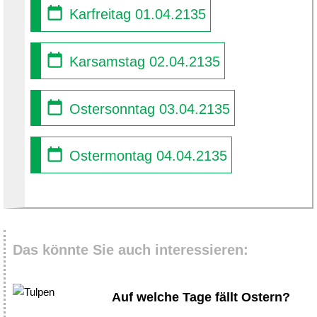
Karfreitag 01.04.2135
Karsamstag 02.04.2135
Ostersonntag 03.04.2135
Ostermontag 04.04.2135
Das könnte Sie auch interessieren:
Auf welche Tage fällt Ostern?