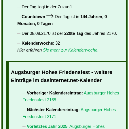
Der Tag liegt in der Zukunft.
Countdown
Der Tag ist in
144 Jahren, 0
Monaten, 0 Tagen
Der 08.08.2170 ist der
220te Tag
des Jahres 2170.
Kalenderwoche
: 32
Hier erfahren
Sie mehr zur Kalenderwoche
.
Augsburger Hohes Friedensfest - weitere
Einträge im dasinternet.net-Kalender
Vorheriger Kalendereintrag:
Augsburger Hohes
Friedensfest 2169
Nächster Kalendereintrag:
Augsburger Hohes
Friedensfest 2171
Vorletztes Jahr 2025
:
Augsburger Hohes