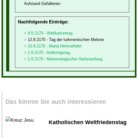
Aufstand Gefallenen
Nachfolgende Einträge:
8.8.2170 - Weltkatzentag
12.8.2170 - Tag der turkmenischen Melone
15.8.2170 - Mariä Himmelfahrt
1.9.2170 - Antikriegstag
1.9.2170 - Meteorologischer Herbstanfang
Das könnte Sie auch interessieren
Katholischen Weltfriedenstag