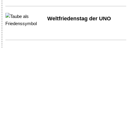
Weltfriedenstag der UNO