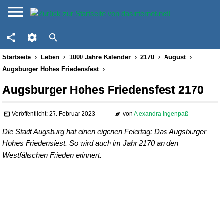
Startseite
Leben
1000 Jahre Kalender
2170
August
Augsburger Hohes Friedensfest
Augsburger Hohes Friedensfest 2170
Veröffentlicht: 27. Februar 2023
von
Alexandra Ingenpaß
Die Stadt Augsburg hat einen eigenen Feiertag: Das Augsburger
Hohes Friedensfest. So wird auch im Jahr 2170 an den
Westfälischen Frieden erinnert.