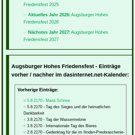
Friedensfest 2025
Aktuelles Jahr 2026
:
Augsburger Hohes
Friedensfest 2026
Nächstes Jahr 2027
:
Augsburger Hohes
Friedensfest 2027
Augsburger Hohes Friedensfest - Einträge
vorher / nachher im dasinternet.net-Kalender:
Vorherige Einträge:
5.8.2170 - Mariä Schnee
5.8.2170 - Tag des Sieges und der heimatlichen
Dankbarkeit
3.8.2170 - Tag der Wassermelone
3.8.2170 - Internationale Tag des Bieres
2.8.2170 - Gedenktag für die im Ilinden-Preobraschenie-