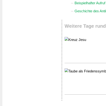
Beispielhafter Aufr
Geschichte des Anti
Weitere Tage rund