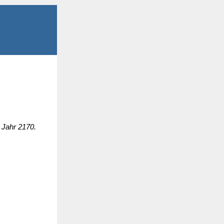
 Jahr 2170.