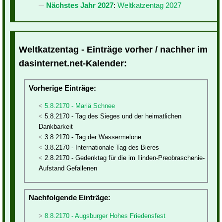
Nächstes Jahr 2027
:
Weltkatzentag 2027
Weltkatzentag - Einträge vorher / nachher im
dasinternet.net-Kalender:
Vorherige Einträge:
5.8.2170 - Mariä Schnee
5.8.2170 - Tag des Sieges und der heimatlichen
Dankbarkeit
3.8.2170 - Tag der Wassermelone
3.8.2170 - Internationale Tag des Bieres
2.8.2170 - Gedenktag für die im Ilinden-Preobraschenie-
Aufstand Gefallenen
Nachfolgende Einträge:
8.8.2170 - Augsburger Hohes Friedensfest