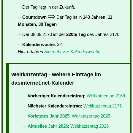
Der Tag liegt in der Zukunft.
Countdown
Der Tag ist in
143 Jahren, 11
Monaten, 30 Tagen
Der 08.08.2170 ist der
220te Tag
des Jahres 2170.
Kalenderwoche
: 32
Hier erfahren
Sie mehr zur Kalenderwoche
.
Weltkatzentag - weitere Einträge im
dasinternet.net-Kalender
Vorheriger Kalendereintrag:
Weltkatzentag 2169
Nächster Kalendereintrag:
Weltkatzentag 2171
Vorletztes Jahr 2025
:
Weltkatzentag 2025
Aktuelles Jahr 2026
:
Weltkatzentag 2026