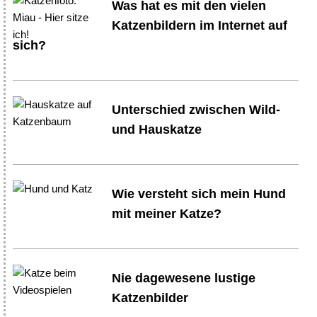
Was hat es mit den vielen
Katzenbildern im Internet auf
sich?
Unterschied zwischen Wild-
und Hauskatze
Wie versteht sich mein Hund
mit meiner Katze?
Nie dagewesene lustige
Katzenbilder