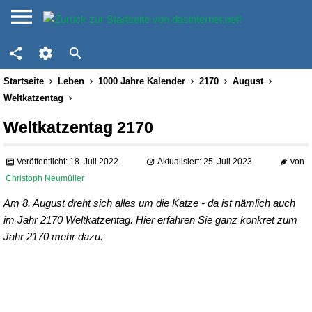
Startseite
Leben
1000 Jahre Kalender
2170
August
Weltkatzentag
Weltkatzentag 2170
Veröffentlicht: 18. Juli 2022
Aktualisiert: 25. Juli 2023
von
Christoph Neumüller
Am 8. August dreht sich alles um die Katze - da ist nämlich auch
im Jahr 2170 Weltkatzentag. Hier erfahren Sie ganz konkret zum
Jahr 2170 mehr dazu.