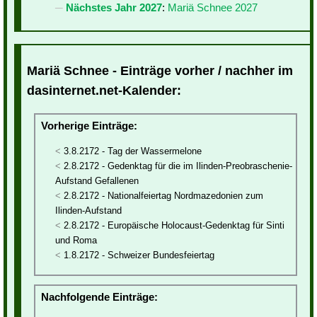
Nächstes Jahr 2027
:
Mariä Schnee 2027
Mariä Schnee - Einträge vorher / nachher im
dasinternet.net-Kalender:
Vorherige Einträge:
3.8.2172 - Tag der Wassermelone
2.8.2172 - Gedenktag für die im Ilinden-Preobraschenie-
Aufstand Gefallenen
2.8.2172 - Nationalfeiertag Nordmazedonien zum
Ilinden-Aufstand
2.8.2172 - Europäische Holocaust-Gedenktag für Sinti
und Roma
1.8.2172 - Schweizer Bundesfeiertag
Nachfolgende Einträge: