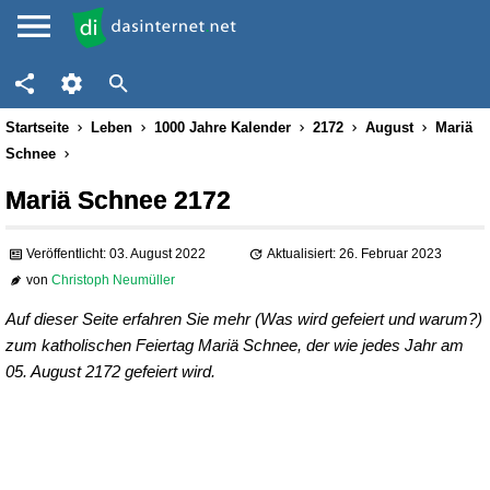
Startseite
Leben
1000 Jahre Kalender
2172
August
Mariä
Schnee
Mariä Schnee 2172
Veröffentlicht: 03. August 2022
Aktualisiert: 26. Februar 2023
von
Christoph Neumüller
Auf dieser Seite erfahren Sie mehr (Was wird gefeiert und warum?)
zum katholischen Feiertag Mariä Schnee, der wie jedes Jahr am
05. August 2172 gefeiert wird.