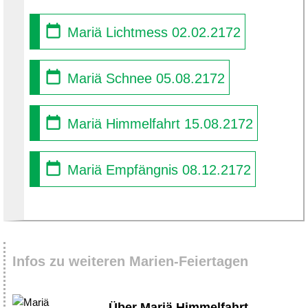
Mariä Lichtmess 02.02.2172
Mariä Schnee 05.08.2172
Mariä Himmelfahrt 15.08.2172
Mariä Empfängnis 08.12.2172
Infos zu weiteren Marien-Feiertagen
Über Mariä Himmelfahrt