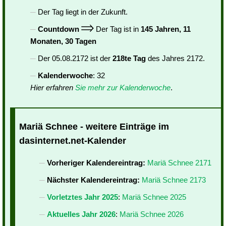
Der Tag liegt in der Zukunft.
Countdown
Der Tag ist in
145 Jahren, 11
Monaten, 30 Tagen
Der 05.08.2172 ist der
218te Tag
des Jahres 2172.
Kalenderwoche
: 32
Hier erfahren
Sie mehr zur Kalenderwoche
.
Mariä Schnee - weitere Einträge im
dasinternet.net-Kalender
Vorheriger Kalendereintrag:
Mariä Schnee 2171
Nächster Kalendereintrag:
Mariä Schnee 2173
Vorletztes Jahr 2025
:
Mariä Schnee 2025
Aktuelles Jahr 2026
:
Mariä Schnee 2026