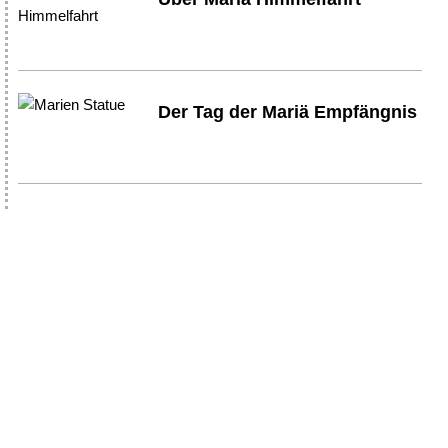
Der Tag der Mariä Empfängnis