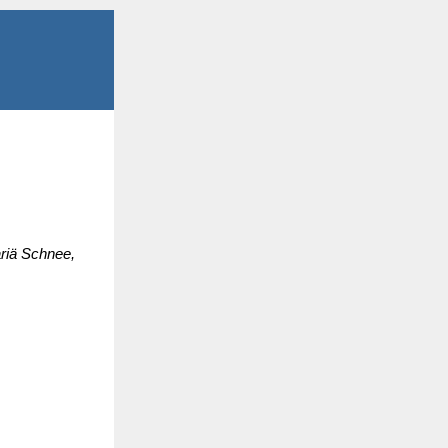
ariä Schnee,