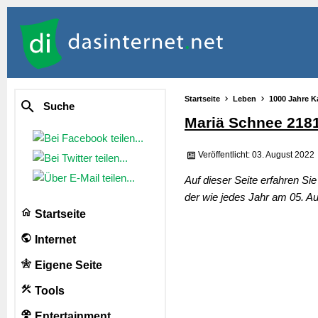
Startseite
Leben
1000 Jahre K
Suche
Mariä Schnee 218
Veröffentlicht: 03. August 2022
Auf dieser Seite erfahren S
der wie jedes Jahr am 05. Au
Startseite
Internet
Eigene Seite
Tools
Entertainment