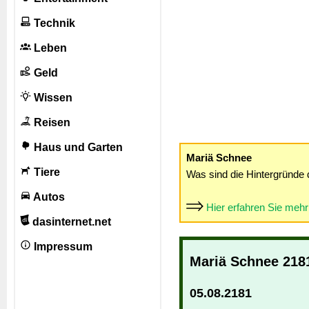
Technik
Leben
Geld
Wissen
Reisen
Haus und Garten
Mariä Schnee
Tiere
Was sind die Hintergründe 
Autos
Hier erfahren Sie meh
dasinternet.net
Impressum
Mariä Schnee 218
05.08.2181