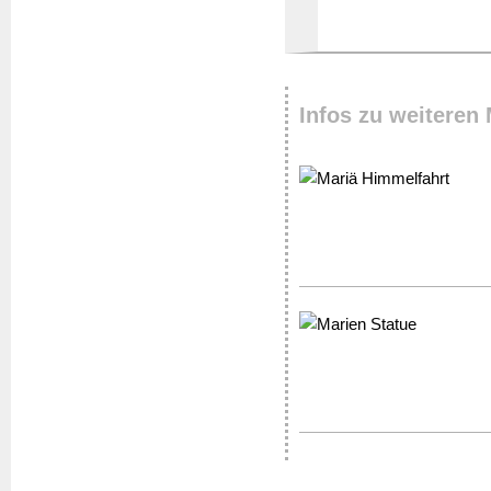
Infos zu weiteren