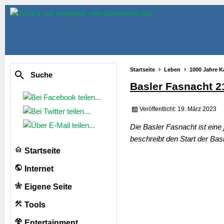
Startseite
Leben
1000 Jahre K
Suche
Basler Fasnacht 2
Veröffentlicht: 19. März 2023
Die Basler Fasnacht ist eine 
beschreibt den Start der Basl
Startseite
Internet
Eigene Seite
Tools
Entertainment