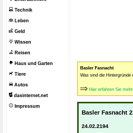
Technik
Leben
Geld
Wissen
Reisen
Haus und Garten
Basler Fasnacht
Tiere
Was sind die Hintergründe 
Autos
Hier erfahren Sie meh
dasinternet.net
Impressum
Basler Fasnacht 
24.02.2194