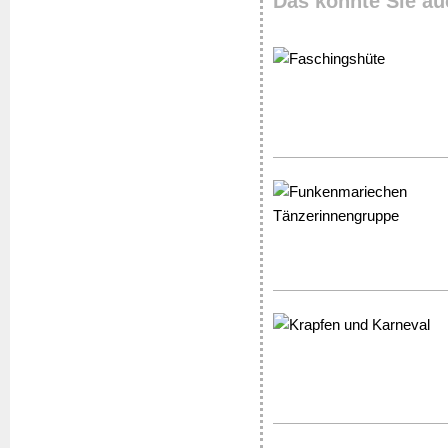
Das könnte Sie au