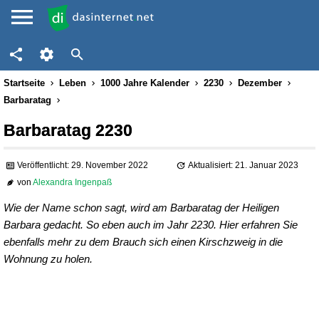
Startseite
Leben
1000 Jahre Kalender
2230
Dezember
Barbaratag
Barbaratag 2230
Veröffentlicht: 29. November 2022
Aktualisiert: 21. Januar 2023
von
Alexandra Ingenpaß
Wie der Name schon sagt, wird am Barbaratag der Heiligen
Barbara gedacht. So eben auch im Jahr 2230. Hier erfahren Sie
ebenfalls mehr zu dem Brauch sich einen Kirschzweig in die
Wohnung zu holen.