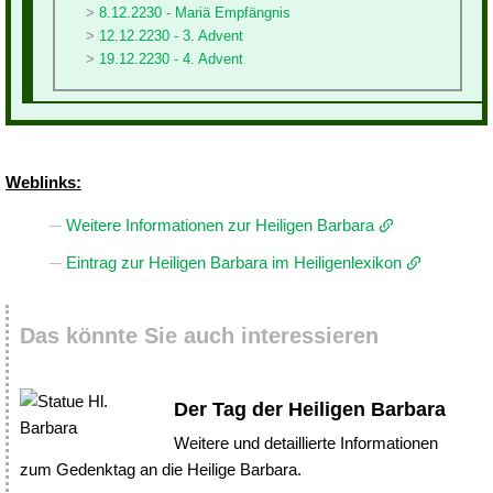
8.12.2230 - Mariä Empfängnis
12.12.2230 - 3. Advent
19.12.2230 - 4. Advent
Weblinks:
Weitere Informationen zur Heiligen Barbara
Eintrag zur Heiligen Barbara im Heiligenlexikon
Das könnte Sie auch interessieren
Der Tag der Heiligen Barbara
Weitere und detaillierte Informationen
zum Gedenktag an die Heilige Barbara.