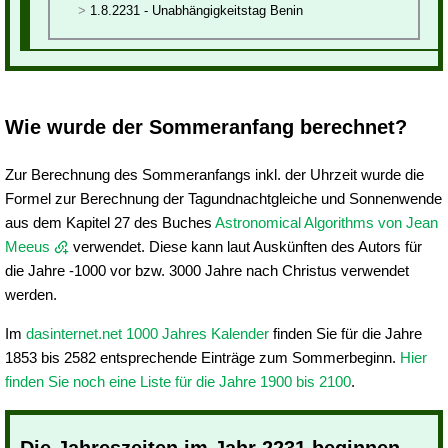
1.8.2231 - Unabhängigkeitstag Benin
Wie wurde der Sommeranfang berechnet?
Zur Berechnung des Sommeranfangs inkl. der Uhrzeit wurde die
Formel zur Berechnung der Tagundnachtgleiche und Sonnenwende
aus dem Kapitel 27 des Buches
Astronomical Algorithms von Jean
Meeus
verwendet. Diese kann laut Auskünften des Autors für
die Jahre -1000 vor bzw. 3000 Jahre nach Christus verwendet
werden.
Im
dasinternet.net 1000 Jahres Kalender
finden Sie für die Jahre
1853 bis 2582 entsprechende Einträge zum Sommerbeginn.
Hier
finden Sie noch eine Liste für die Jahre 1900 bis 2100
.
Die Jahreszeiten im Jahr 2231 beginnen...