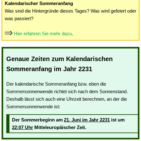
Kalendarischer Sommeranfang
Was sind die Hintergründe dieses Tages? Was wird gefeiert oder
was passiert?
Hier erfahren Sie mehr dazu
.
Genaue Zeiten zum Kalendarischen
Sommeranfang im Jahr 2231
Der kalendarische Sommeranfang bzw. eben die
Sommersonnenwende richtet sich nach dem Sonnenstand.
Deshalb lässt sich auch eine Uhrzeit berechnen, an der die
Sommersonnenwende ist:
Der Sommerbeginn am
21. Juni im Jahr 2231
ist um
22:07 Uhr
Mitteleuropäischer Zeit.