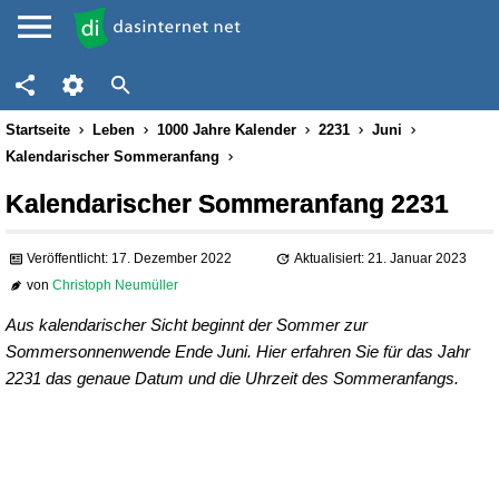
Startseite
Leben
1000 Jahre Kalender
2231
Juni
Kalendarischer Sommeranfang
Kalendarischer Sommeranfang 2231
Veröffentlicht: 17. Dezember 2022
Aktualisiert: 21. Januar 2023
von
Christoph Neumüller
Aus kalendarischer Sicht beginnt der Sommer zur
Sommersonnenwende Ende Juni. Hier erfahren Sie für das Jahr
2231 das genaue Datum und die Uhrzeit des Sommeranfangs.