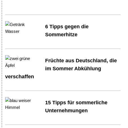
6 Tipps gegen die
Sommerhitze
Früchte aus Deutschland, die
im Sommer Abkühlung
verschaffen
15 Tipps für sommerliche
Unternehmungen