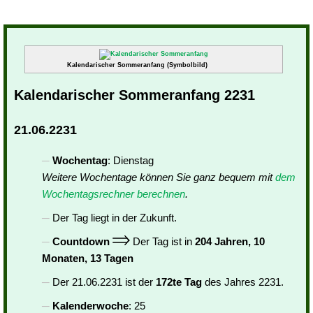
Kalendarischer Sommeranfang (Symbolbild)
Kalendarischer Sommeranfang 2231
21.06.2231
Wochentag
: Dienstag
Weitere Wochentage können Sie ganz bequem mit
dem
Wochentagsrechner berechnen
.
Der Tag liegt in der Zukunft.
Countdown
Der Tag ist in
204 Jahren, 10
Monaten, 13 Tagen
Der 21.06.2231 ist der
172te Tag
des Jahres 2231.
Kalenderwoche
: 25