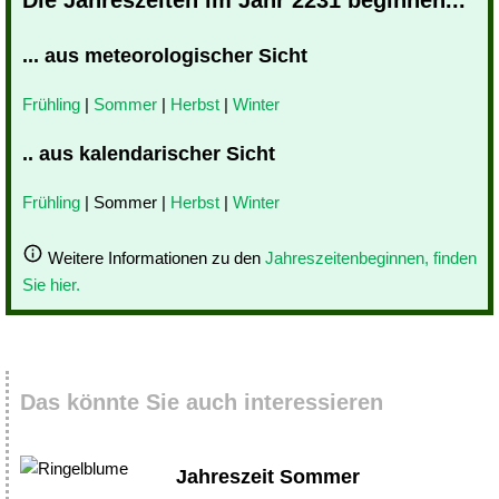
... aus meteorologischer Sicht
Frühling
|
Sommer
|
Herbst
|
Winter
.. aus kalendarischer Sicht
Frühling
| Sommer |
Herbst
|
Winter
Weitere Informationen zu den
Jahreszeitenbeginnen, finden
Sie hier.
Das könnte Sie auch interessieren
Jahreszeit Sommer