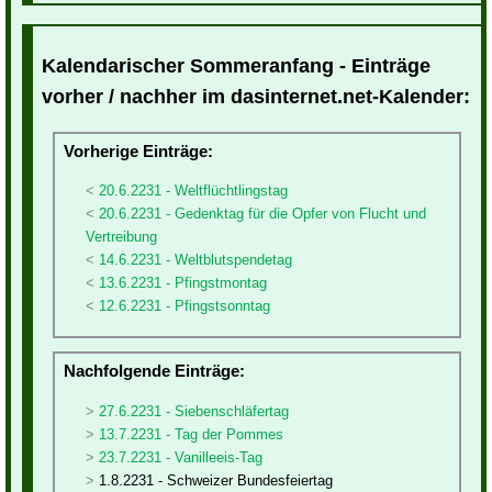
Kalendarischer Sommeranfang - Einträge
vorher / nachher im dasinternet.net-Kalender:
Vorherige Einträge:
20.6.2231 - Weltflüchtlingstag
20.6.2231 - Gedenktag für die Opfer von Flucht und
Vertreibung
14.6.2231 - Weltblutspendetag
13.6.2231 - Pfingstmontag
12.6.2231 - Pfingstsonntag
Nachfolgende Einträge:
27.6.2231 - Siebenschläfertag
13.7.2231 - Tag der Pommes
23.7.2231 - Vanilleeis-Tag
1.8.2231 - Schweizer Bundesfeiertag