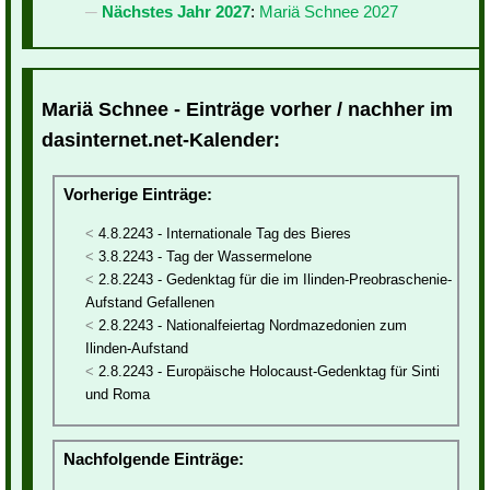
Nächstes Jahr 2027
:
Mariä Schnee 2027
Mariä Schnee - Einträge vorher / nachher im
dasinternet.net-Kalender:
Vorherige Einträge:
4.8.2243 - Internationale Tag des Bieres
3.8.2243 - Tag der Wassermelone
2.8.2243 - Gedenktag für die im Ilinden-Preobraschenie-
Aufstand Gefallenen
2.8.2243 - Nationalfeiertag Nordmazedonien zum
Ilinden-Aufstand
2.8.2243 - Europäische Holocaust-Gedenktag für Sinti
und Roma
Nachfolgende Einträge: