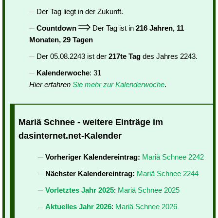
Der Tag liegt in der Zukunft.
Countdown
Der Tag ist in
216 Jahren, 11
Monaten, 29 Tagen
Der 05.08.2243 ist der
217te Tag
des Jahres 2243.
Kalenderwoche
: 31
Hier erfahren
Sie mehr zur Kalenderwoche
.
Mariä Schnee - weitere Einträge im
dasinternet.net-Kalender
Vorheriger Kalendereintrag:
Mariä Schnee 2242
Nächster Kalendereintrag:
Mariä Schnee 2244
Vorletztes Jahr 2025
:
Mariä Schnee 2025
Aktuelles Jahr 2026
:
Mariä Schnee 2026