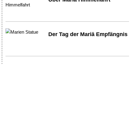
Der Tag der Mariä Empfängnis