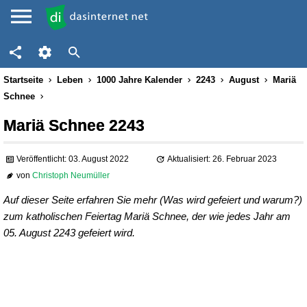
Startseite
Leben
1000 Jahre Kalender
2243
August
Mariä
Schnee
Mariä Schnee 2243
Veröffentlicht: 03. August 2022
Aktualisiert: 26. Februar 2023
von
Christoph Neumüller
Auf dieser Seite erfahren Sie mehr (Was wird gefeiert und warum?)
zum katholischen Feiertag Mariä Schnee, der wie jedes Jahr am
05. August 2243 gefeiert wird.