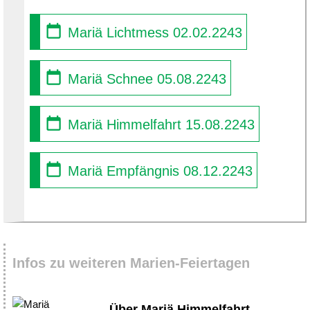
Mariä Lichtmess 02.02.2243
Mariä Schnee 05.08.2243
Mariä Himmelfahrt 15.08.2243
Mariä Empfängnis 08.12.2243
Infos zu weiteren Marien-Feiertagen
Über Mariä Himmelfahrt