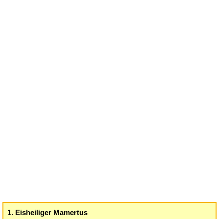
1. Eisheiliger Mamertus