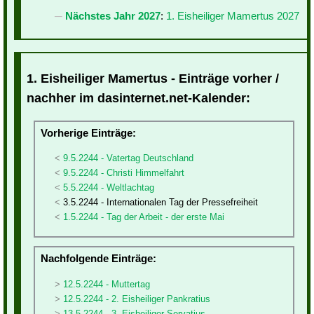
Nächstes Jahr 2027
:
1. Eisheiliger Mamertus 2027
1. Eisheiliger Mamertus - Einträge vorher /
nachher im dasinternet.net-Kalender:
Vorherige Einträge:
9.5.2244 - Vatertag Deutschland
9.5.2244 - Christi Himmelfahrt
5.5.2244 - Weltlachtag
3.5.2244 - Internationalen Tag der Pressefreiheit
1.5.2244 - Tag der Arbeit - der erste Mai
Nachfolgende Einträge:
12.5.2244 - Muttertag
12.5.2244 - 2. Eisheiliger Pankratius
13.5.2244 - 3. Eisheiliger Servatius