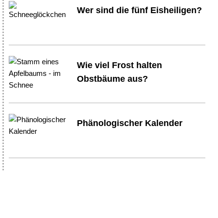
Wer sind die fünf Eisheiligen?
Wie viel Frost halten
Obstbäume aus?
Phänologischer Kalender