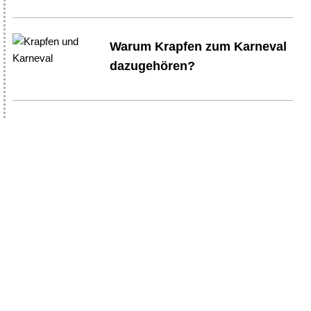
Warum Krapfen zum Karneval
dazugehören?