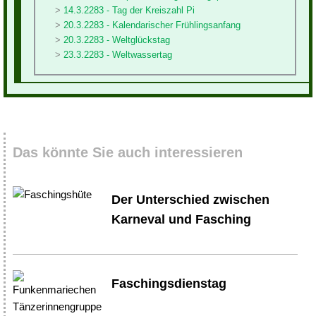
14.3.2283 - Tag der Kreiszahl Pi
20.3.2283 - Kalendarischer Frühlingsanfang
20.3.2283 - Weltglückstag
23.3.2283 - Weltwassertag
Das könnte Sie auch interessieren
Der Unterschied zwischen
Karneval und Fasching
Faschingsdienstag