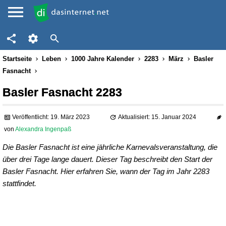
Startseite
Leben
1000 Jahre Kalender
2283
März
Basler
Fasnacht
Basler Fasnacht 2283
Veröffentlicht: 19. März 2023
Aktualisiert: 15. Januar 2024
von
Alexandra Ingenpaß
Die Basler Fasnacht ist eine jährliche Karnevalsveranstaltung, die
über drei Tage lange dauert. Dieser Tag beschreibt den Start der
Basler Fasnacht. Hier erfahren Sie, wann der Tag im Jahr 2283
stattfindet.