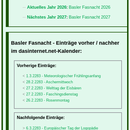
Aktuelles Jahr 2026
:
Basler Fasnacht 2026
Nächstes Jahr 2027
:
Basler Fasnacht 2027
Basler Fasnacht - Einträge vorher / nachher
im dasinternet.net-Kalender:
Vorherige Einträge:
1.3.2283 - Meteorologischer Frühlingsanfang
28.2.2283 - Aschermittwoch
27.2.2283 - Welttag der Eisbären
27.2.2283 - Faschingsdienstag
26.2.2283 - Rosenmontag
Nachfolgende Einträge:
6.3.2283 - Europäischer Tag der Logopädie