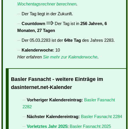
Wochentagsrechner berechnen
.
Der Tag liegt in der Zukunft.
Countdown
Der Tag ist in
256 Jahren, 6
Monaten, 27 Tagen
Der 05.03.2283 ist der
64te Tag
des Jahres 2283.
Kalenderwoche
: 10
Hier erfahren
Sie mehr zur Kalenderwoche
.
Basler Fasnacht - weitere Einträge im
dasinternet.net-Kalender
Vorheriger Kalendereintrag:
Basler Fasnacht
2282
Nächster Kalendereintrag:
Basler Fasnacht 2284
Vorletztes Jahr 2025
:
Basler Fasnacht 2025