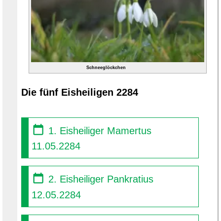
Schneeglöckchen
Die fünf Eisheiligen 2284
1. Eisheiliger Mamertus
11.05.2284
2. Eisheiliger Pankratius
12.05.2284