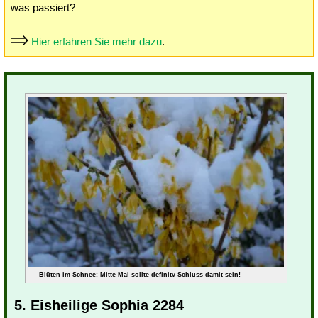
was passiert?
Hier erfahren Sie mehr dazu
.
Blüten im Schnee: Mitte Mai sollte definitv Schluss damit sein!
5. Eisheilige Sophia 2284