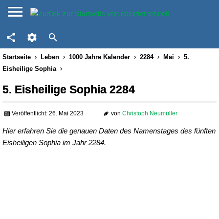
Startseite
Leben
1000 Jahre Kalender
2284
Mai
5.
Eisheilige Sophia
5. Eisheilige Sophia 2284
Veröffentlicht: 26. Mai 2023
von
Christoph Neumüller
Hier erfahren Sie die genauen Daten des Namenstages des fünften
Eisheiligen Sophia im Jahr 2284.