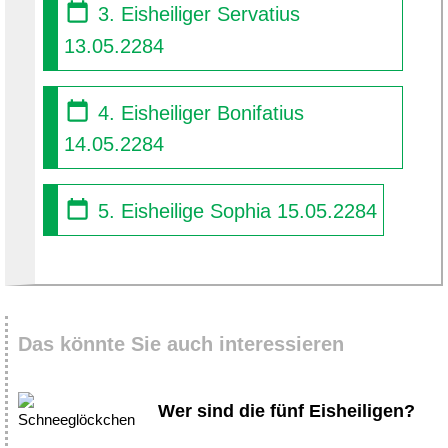
3. Eisheiliger Servatius
13.05.2284
4. Eisheiliger Bonifatius
14.05.2284
5. Eisheilige Sophia 15.05.2284
Das könnte Sie auch interessieren
Wer sind die fünf Eisheiligen?