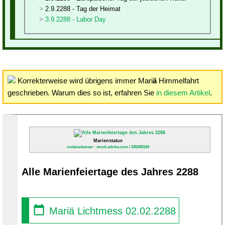
2.9.2288 - Tag der Heimat
3.9.2288 - Labor Day
Korrekterweise wird übrigens immer Mari
ä
Himmelfahrt
geschrieben. Warum dies so ist, erfahren Sie
in diesem Artikel
.
Marienstatue
zwiebackesser - stock.adobe.com / 345268184
Alle Marienfeiertage des Jahres 2288
Mariä Lichtmess 02.02.2288