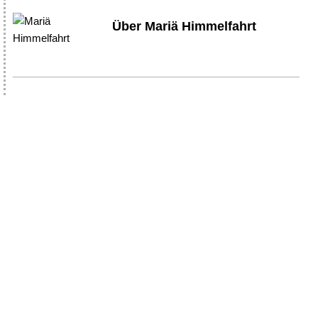
Über Mariä Himmelfahrt