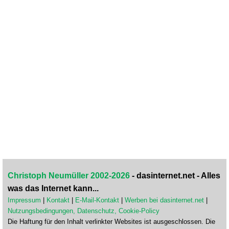
Christoph Neumüller 2002-2026
- dasinternet.net - Alles
was das Internet kann...
Impressum
|
Kontakt
|
E-Mail-Kontakt
|
Werben bei dasinternet.net
|
Nutzungsbedingungen, Datenschutz, Cookie-Policy
Die Haftung für den Inhalt verlinkter Websites ist ausgeschlossen. Die