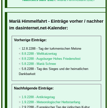
Mariä Himmelfahrt - Einträge vorher / nachher
im dasinternet.net-Kalender:
Vorherige Einträge:
12.8.2288 - Tag der turkmenischen Melone
8.8.2288 - Weltkatzentag
8.8.2288 - Augsburger Hohes Friedensfest
5.8.2288 - Mariä Schnee
5.8.2288 - Tag des Sieges und der heimatlichen
Dankbarkeit
Nachfolgende Einträge:
1.9.2288 - Antikriegstag
1.9.2288 - Meteorologischer Herbstanfang
2.9.2288 - Europäischer Tag der jüdischen Kultur