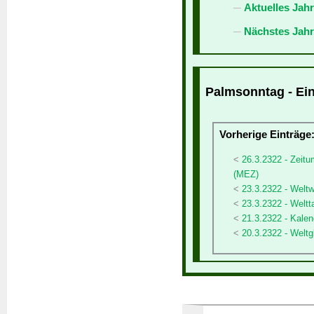
Aktuelles Jah
Nächstes Jahr
Palmsonntag - Ein
Vorherige Einträge
26.3.2322 - Zeit
(MEZ)
23.3.2322 - Welt
23.3.2322 - Weltt
21.3.2322 - Kalen
20.3.2322 - Weltg