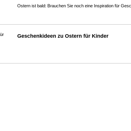
Ostern ist bald: Brauchen Sie noch eine Inspiration für Ge
Geschenkideen zu Ostern für Kinder