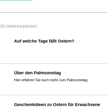
ch interessieren:
Auf welche Tage fällt Ostern?
Über den Palmsonntag
Hier erfahren Sie noch mehr zum Palmsonntag
Geschenkideen zu Ostern für Erwachsene