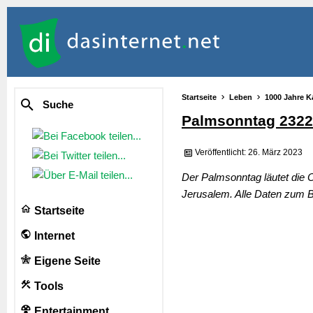
Startseite
Leben
1000 Jahre K
Suche
Palmsonntag 2322
Veröffentlicht: 26. März 2023
Der Palmsonntag läutet die O
Jerusalem. Alle Daten zum B
Startseite
Internet
Eigene Seite
Tools
Entertainment