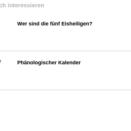
ch interessieren
Wer sind die fünf Eisheiligen?
Phänologischer Kalender