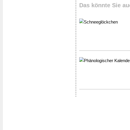
Das könnte Sie au