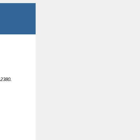
 2380.