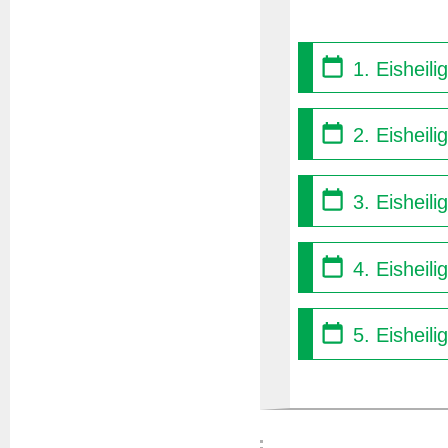
1. Eisheil
2. Eisheili
3. Eisheili
4. Eisheili
5. Eisheili