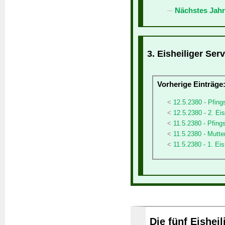
Nächstes Jahr
3. Eisheiliger Ser
Vorherige Einträge
12.5.2380 - Pfin
12.5.2380 - 2. Eis
11.5.2380 - Pfing
11.5.2380 - Mutte
11.5.2380 - 1. Ei
Die fünf Eishei