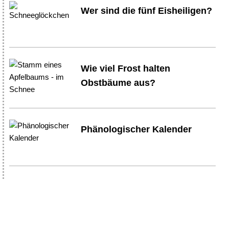
Wer sind die fünf Eisheiligen?
Wie viel Frost halten
Obstbäume aus?
Phänologischer Kalender