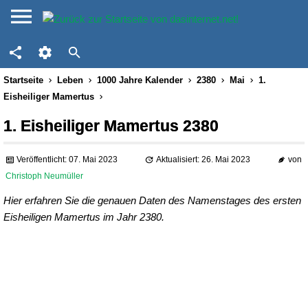
Startseite
Leben
1000 Jahre Kalender
2380
Mai
1.
Eisheiliger Mamertus
1. Eisheiliger Mamertus 2380
Veröffentlicht: 07. Mai 2023
Aktualisiert: 26. Mai 2023
von
Christoph Neumüller
Hier erfahren Sie die genauen Daten des Namenstages des ersten
Eisheiligen Mamertus im Jahr 2380.