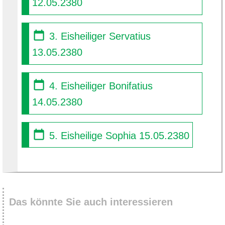
12.05.2380
3. Eisheiliger Servatius
13.05.2380
4. Eisheiliger Bonifatius
14.05.2380
5. Eisheilige Sophia 15.05.2380
Das könnte Sie auch interessieren