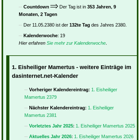
Countdown
Der Tag ist in
353 Jahren, 9
Monaten, 2 Tagen
Der 11.05.2380 ist der
132te Tag
des Jahres 2380.
Kalenderwoche
: 19
Hier erfahren
Sie mehr zur Kalenderwoche
.
1. Eisheiliger Mamertus - weitere Einträge im
dasinternet.net-Kalender
Vorheriger Kalendereintrag:
1. Eisheiliger
Mamertus 2379
Nächster Kalendereintrag:
1. Eisheiliger
Mamertus 2381
Vorletztes Jahr 2025
:
1. Eisheiliger Mamertus 2025
Aktuelles Jahr 2026
:
1. Eisheiliger Mamertus 2026