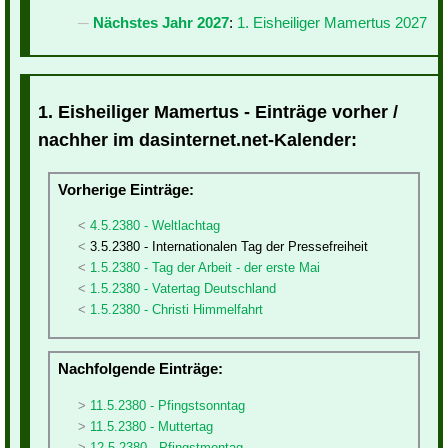
Nächstes Jahr 2027
:
1. Eisheiliger Mamertus 2027
1. Eisheiliger Mamertus - Einträge vorher /
nachher im dasinternet.net-Kalender:
Vorherige Einträge:
4.5.2380 - Weltlachtag
3.5.2380 - Internationalen Tag der Pressefreiheit
1.5.2380 - Tag der Arbeit - der erste Mai
1.5.2380 - Vatertag Deutschland
1.5.2380 - Christi Himmelfahrt
Nachfolgende Einträge:
11.5.2380 - Pfingstsonntag
11.5.2380 - Muttertag
12.5.2380 - Pfingstmontag