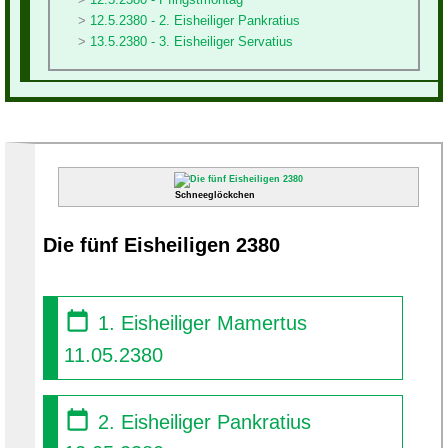
12.5.2380 - 2. Eisheiliger Pankratius
13.5.2380 - 3. Eisheiliger Servatius
Schneeglöckchen
Die fünf Eisheiligen 2380
1. Eisheiliger Mamertus
11.05.2380
2. Eisheiliger Pankratius