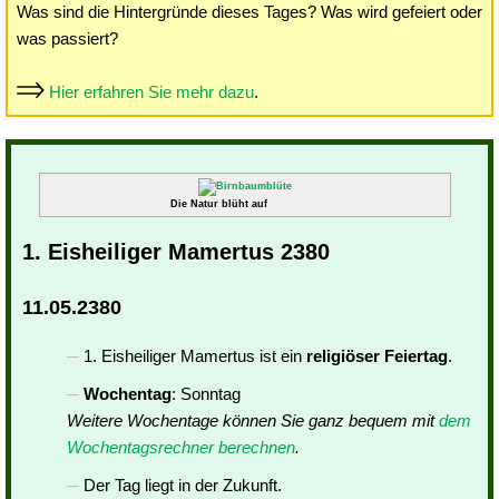
Was sind die Hintergründe dieses Tages? Was wird gefeiert oder
was passiert?
Hier erfahren Sie mehr dazu
.
Die Natur blüht auf
1. Eisheiliger Mamertus 2380
11.05.2380
1. Eisheiliger Mamertus ist ein
religiöser Feiertag
.
Wochentag
: Sonntag
Weitere Wochentage können Sie ganz bequem mit
dem
Wochentagsrechner berechnen
.
Der Tag liegt in der Zukunft.