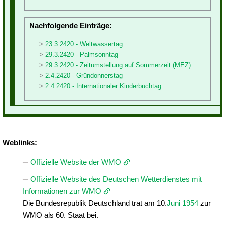
Nachfolgende Einträge:
23.3.2420 - Weltwassertag
29.3.2420 - Palmsonntag
29.3.2420 - Zeitumstellung auf Sommerzeit (MEZ)
2.4.2420 - Gründonnerstag
2.4.2420 - Internationaler Kinderbuchtag
Weblinks:
Offizielle Website der WMO
Offizielle Website des Deutschen Wetterdienstes mit
Informationen zur WMO
Die Bundesrepublik Deutschland trat am 10.
Juni
1954
zur
WMO als 60. Staat bei.