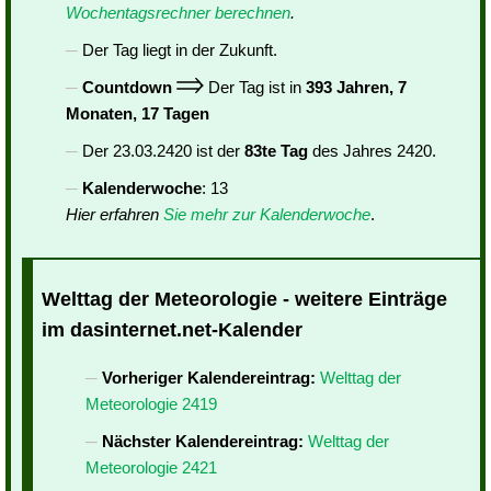
Wochentagsrechner berechnen
.
Der Tag liegt in der Zukunft.
Countdown
Der Tag ist in
393 Jahren, 7
Monaten, 17 Tagen
Der 23.03.2420 ist der
83te Tag
des Jahres 2420.
Kalenderwoche
: 13
Hier erfahren
Sie mehr zur Kalenderwoche
.
Welttag der Meteorologie - weitere Einträge
im dasinternet.net-Kalender
Vorheriger Kalendereintrag:
Welttag der
Meteorologie 2419
Nächster Kalendereintrag:
Welttag der
Meteorologie 2421