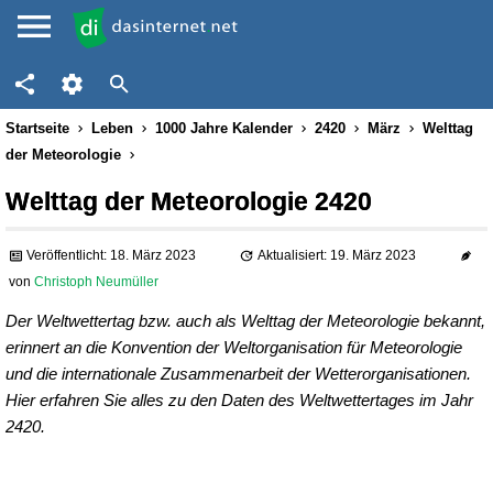
Startseite
Leben
1000 Jahre Kalender
2420
März
Welttag
der Meteorologie
Welttag der Meteorologie 2420
Veröffentlicht: 18. März 2023
Aktualisiert: 19. März 2023
von
Christoph Neumüller
Der Weltwettertag bzw. auch als Welttag der Meteorologie bekannt,
erinnert an die Konvention der Weltorganisation für Meteorologie
und die internationale Zusammenarbeit der Wetterorganisationen.
Hier erfahren Sie alles zu den Daten des Weltwettertages im Jahr
2420.