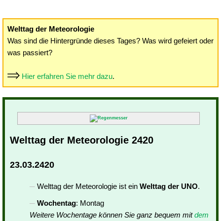
Welttag der Meteorologie
Was sind die Hintergründe dieses Tages? Was wird gefeiert oder
was passiert?
Hier erfahren Sie mehr dazu
.
Welttag der Meteorologie 2420
23.03.2420
Welttag der Meteorologie ist ein
Welttag der UNO
.
Wochentag
: Montag
Weitere Wochentage können Sie ganz bequem mit
dem