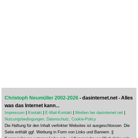
Christoph Neumüller 2002-2026
- dasinternet.net - Alles
was das Internet kann...
Impressum
|
Kontakt
|
E-Mail-Kontakt
|
Werben bei dasinternet.net
|
Nutzungsbedingungen, Datenschutz, Cookie-Policy
Die Haftung für den Inhalt verlinkter Websites ist ausgeschlossen. Die
Seite enthält ggf. Werbung in Form von Links und Bannern. ||