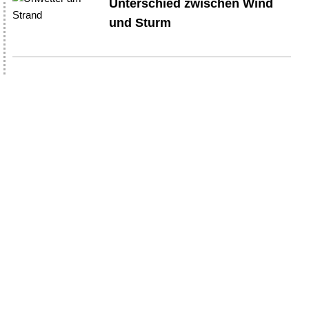
Unterschied zwischen Wind
und Sturm