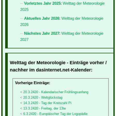
Vorletztes Jahr 2025
:
Welttag der Meteorologie
2025
Aktuelles Jahr 2026
:
Welttag der Meteorologie
2026
Nächstes Jahr 2027
:
Welttag der Meteorologie
2027
Welttag der Meteorologie - Einträge vorher /
nachher im dasinternet.net-Kalender:
Vorherige Einträge:
20.3.2420 - Kalendarischer Frühlingsanfang
20.3.2420 - Weltglückstag
14.3.2420 - Tag der Kreiszahl Pi
13.3.2420 - Freitag, der 13te
6.3.2420 - Europäischer Tag der Logopädie