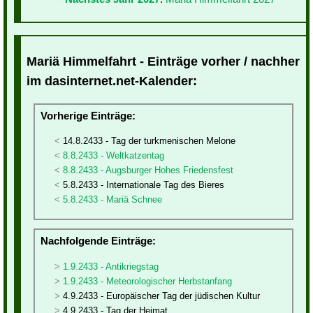
Mariä Himmelfahrt - Einträge vorher / nachher
im dasinternet.net-Kalender:
Vorherige Einträge:
14.8.2433 - Tag der turkmenischen Melone
8.8.2433 - Weltkatzentag
8.8.2433 - Augsburger Hohes Friedensfest
5.8.2433 - Internationale Tag des Bieres
5.8.2433 - Mariä Schnee
Nachfolgende Einträge:
1.9.2433 - Antikriegstag
1.9.2433 - Meteorologischer Herbstanfang
4.9.2433 - Europäischer Tag der jüdischen Kultur
4.9.2433 - Tag der Heimat