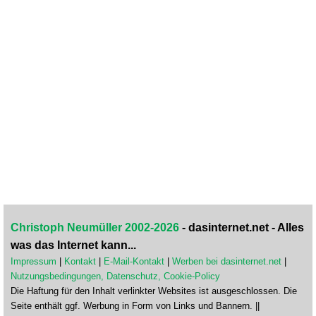
Christoph Neumüller 2002-2026
- dasinternet.net - Alles
was das Internet kann...
Impressum
|
Kontakt
|
E-Mail-Kontakt
|
Werben bei dasinternet.net
|
Nutzungsbedingungen, Datenschutz, Cookie-Policy
Die Haftung für den Inhalt verlinkter Websites ist ausgeschlossen. Die
Seite enthält ggf. Werbung in Form von Links und Bannern. ||