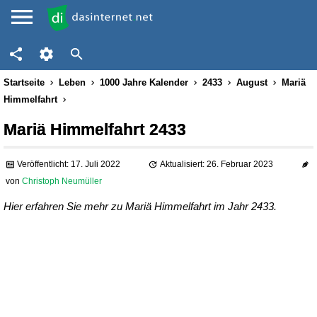
Startseite
Leben
1000 Jahre Kalender
2433
August
Mariä
Himmelfahrt
Mariä Himmelfahrt 2433
Veröffentlicht: 17. Juli 2022
Aktualisiert: 26. Februar 2023
von
Christoph Neumüller
Hier erfahren Sie mehr zu Mariä Himmelfahrt im Jahr 2433.