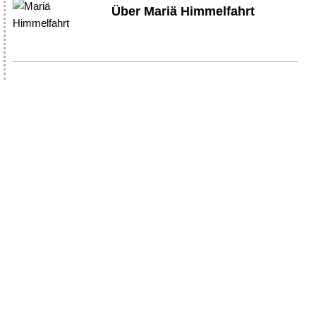
Über Mariä Himmelfahrt