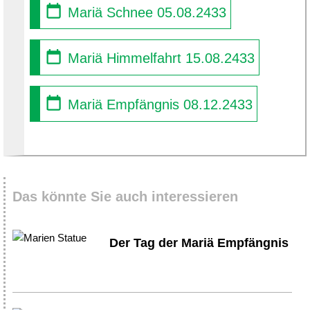
Mariä Schnee 05.08.2433
Mariä Himmelfahrt 15.08.2433
Mariä Empfängnis 08.12.2433
Das könnte Sie auch interessieren
Der Tag der Mariä Empfängnis